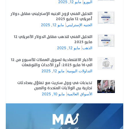
اليورو
|
مايو 12, 2025
التحليل الفني لزوج الجنيه الإسترليني مقابل دولار
أمريكي 12 مايو 2025
الجنيه الإسترليني
|
مايو 12, 2025
التحليل الفني للذهب مقابل الدولار الأمريكي 12
مايو 2025
الذهب
|
مايو 12, 2025
الأخبار الاقتصادية لسوق العملات للأسبوع من 12
الي 16 مايو 2025: أبرز الأحداث والتوقعات
التداولات اليومية
|
مايو 12, 2025
تذبذبات في وول ستريت مع تفاؤل بمحادثات
تجارية بين الولايات المتحدة والصين
الأسواق العالمية
|
مايو 10, 2025