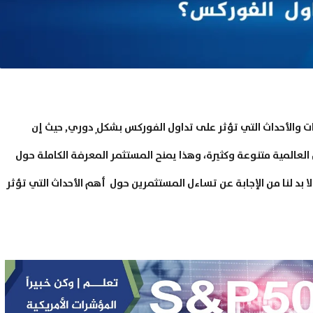
ات والأحداث التي تؤثر على تداول الفوركس بشكلٍ دوري, حيث إن
ل العالمية متنوعة وكثيرة، وهذا يمنح المستثمر المعرفة الكاملة حول
 لا بد لنا من الإجابة عن تساءل المستثمرين حول أهم الأحداث التي تؤثر