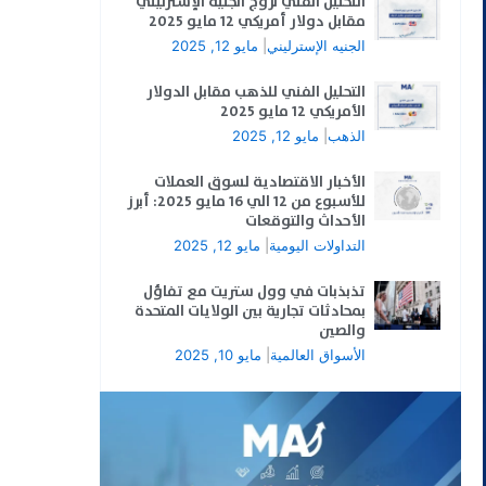
التحليل الفني لزوج الجنيه الإسترليني
مقابل دولار أمريكي 12 مايو 2025
الجنيه الإسترليني
|
مايو 12, 2025
التحليل الفني للذهب مقابل الدولار
الأمريكي 12 مايو 2025
الذهب
|
مايو 12, 2025
الأخبار الاقتصادية لسوق العملات
للأسبوع من 12 الي 16 مايو 2025: أبرز
الأحداث والتوقعات
التداولات اليومية
|
مايو 12, 2025
تذبذبات في وول ستريت مع تفاؤل
بمحادثات تجارية بين الولايات المتحدة
والصين
الأسواق العالمية
|
مايو 10, 2025