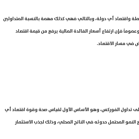
ملة واقتصاد أي دولة، وبالتالي فهي كذلك مهمة بالنسبة المتداولين
ماً فإن ارتفاع أسعار الفائدة المالية يرفع من قيمة اقتصاد
 في مسار الاقتصاد.
 على تداول الفوركس، وهو الأساس الأول لقياس صحة وقوة اقتصاد أي
 النمو المحتمل حدوثه في الناتج المحلي، وذلك لجذب الاستثمار