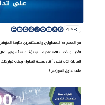
شارك
من المهم جداً للمتداولين والمستثمرين متابعة المؤشر
الأخبار والأحداث الاقتصادية التي تؤثر على أسواق الما
البيانات التي تفيده أثناء عملية التداول، وعلى غرار ذلك
على تداول الفوركس؟