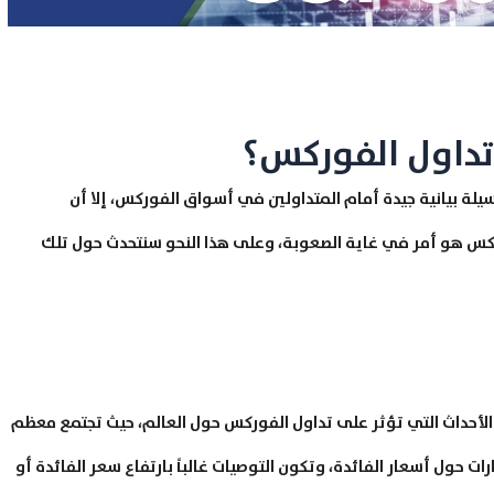
 تداول الفوركس؟
سيلة بيانية جيدة أمام المتداولين في أسواق الفوركس، إلا أن
وركس هو أمر في غاية الصعوبة، وعلى هذا النحو سنتحدث حول تلك
لأحداث التي تؤثر على تداول الفوركس حول العالم، حيث تجتمع معظم
ات حول أسعار الفائدة، وتكون التوصيات غالباً بارتفاع سعر الفائدة أو