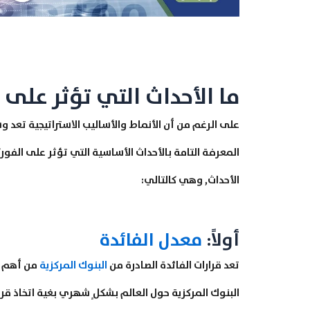
ما الأحداث التي تؤثر على
على الرغم من أن الأنماط والأساليب الاستراتيجية تعد و
المعرفة التامة بالأحداث الأساسية التي تؤثر على الف
الأحداث, وهي كالتالي:
أولاً:
معدل الفائدة
تعد قرارات الفائدة الصادرة من
البنوك المركزية
من أهم ا
البنوك المركزية حول العالم بشكلٍ شهري بغية اتخاذ قرار