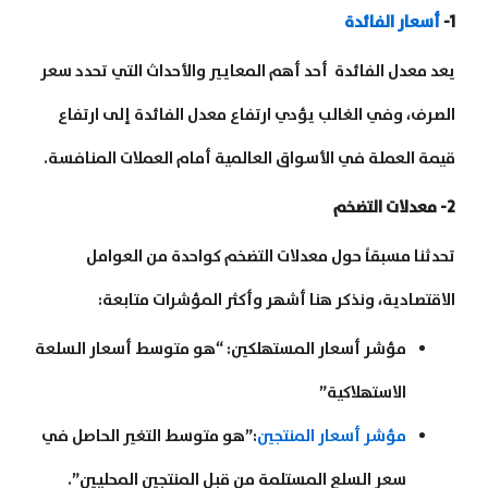
1-
أسعار الفائدة
يعد معدل الفائدة أحد أهم المعايير والأحداث التي تحدد سعر
الصرف، وفي الغالب يؤدي ارتفاع معدل الفائدة إلى ارتفاع
قيمة العملة في الأسواق العالمية أمام العملات المنافسة.
2- معدلات التضخم
تحدثنا مسبقاً حول معدلات التضخم كواحدة من العوامل
الاقتصادية، ونذكر هنا أشهر وأكثر المؤشرات متابعة:
مؤشر أسعار المستهلكين: “هو متوسط أسعار السلعة
الاستهلاكية”
مؤشر أسعار المنتجين
:”هو متوسط التغير الحاصل في
سعر السلع المستلمة من قبل المنتجين المحليين”.