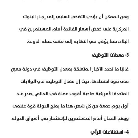
ومن الممكن أن يؤدي التضخم السلبي إلى إجبار البنوك
المركزية على خفض أسعار الفائدة أمام المستثمرين في
البلاد، مما يؤدي في النهاية إلى ضعف عملة الدولة.
3- معدلات التوظيف
غالبًا ما تحدد الأخبار المتعلقة بمعدل التوظيف في دولة معين
مدى قوة اقتصادها، حيث إن معدل التوظيف في الولايات
المتحدة الأمريكية صاحبة أقوى عملة في العالم, يصدر عند
أول يوم جمعة من كل شهر، هذا ما يمنح الدولة قوة عظمى
ويفتح المجال أمام المستثمرين للإستثمار في أسواق الدولة.
4- استطلاعات الرأي