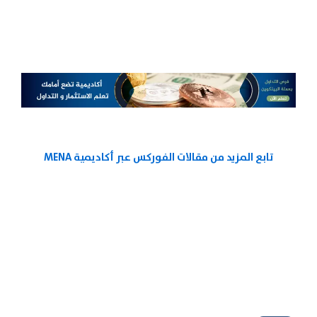
تابع المزيد من مقالات الفوركس عبر أكاديمية MENA