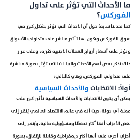
ما الأحداث التي تؤثر على تداول
الفوركس
؟
كما تحدثنا سابقاً حول أن الأحداث التي تؤثر بشكلٍ كبير في
سوق الفوركس ويكون لها تأثير مباشر على متداولي الأسواق
وتؤثر على أسعار أزواج العملات الأجنبية كثيرة، وعلى غرار
ذلك نذكر بعض أهم الأحداث والبيانات التي تؤثر بصورة مباشرة
على متداولي الفوركس، وهي كالتالي:
أولاً: الانتخابات
والأحداث السياسية
يمكن أن يكون للانتخابات والأحداث السياسية تأثير كبير على
عملة أي دولة، حيث أنه في عالم الاقتصاد العالمي يُنظر إلى
بعض الأحزاب أنها أكثر تحفظًا ومسؤولية مالية، ويُنظر إلى
أحزاب أخرى على أنها أكثر ديمقراطية وقابلة للإنفاق، بصورة