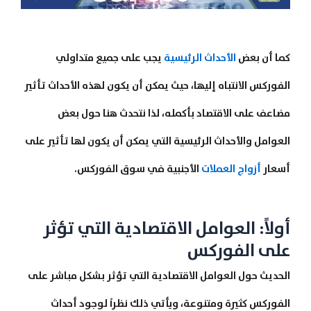
كما أن بعض
الأحداث الرئيسية
يجب على جميع متداولي
الفوركس الانتباه إليها، حيث يمكن أن يكون لهذه الأحداث تأثير
مضاعف على الاقتصاد بأكمله، لذا نتحدث هنا حول بعض
العوامل والأحداث الرئيسية التي يمكن أن يكون لها تأثير على
أسعار
أزواج العملات
الأجنبية في سوق الفوركس.
أولاً: العوامل الاقتصادية التي تؤثر
على الفوركس
الحديث حول العوامل الاقتصادية التي تؤثر بشكل مباشر على
الفوركس كثيرة ومتنوعة، ويأتي ذلك نظراً لوجود أحداث