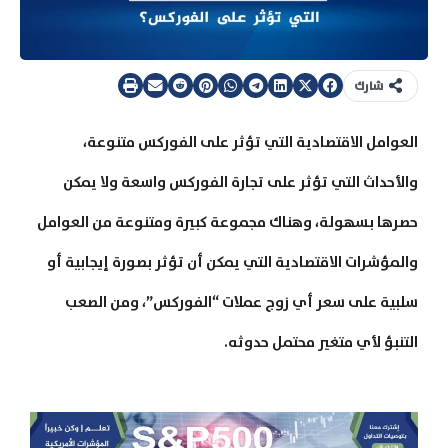
شارك
العوامل الاقتصادية التي تؤثر على الفوركس متنوعة،
والأحداث التي تؤثر على تجارة الفوركس واسعة ولا يمكن
حصرها بسهولة، وهناك مجموعة كبيرة ومتنوعة من العوامل
والمؤشرات الاقتصادية التي يمكن أن تؤثر بصورة إيجابية أو
سلبية على سعر أي زوج عملات “الفوركس”، ومن الصعب
التنبؤ لأي متغير محتمل حدوثه.