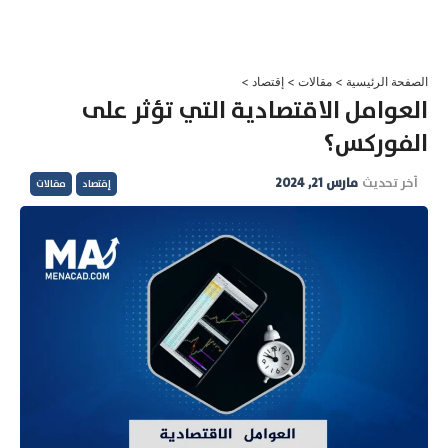
خطي
لى
لمحتوى
الصفحة الرئيسية
>
مقالات
>
إقتصاد
>
العوامل الاقتصادية التي تؤثر على
الفوركس؟
آخر تحديث
مارس 21, 2024
إقتصاد
مقالات