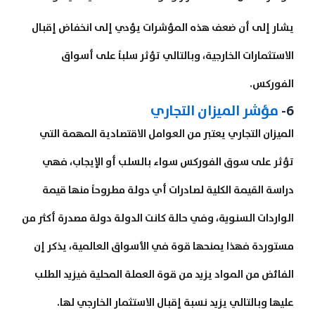
يشار إلى أن ضعف هذه المؤشرات يؤدي إلى انخفاض إقبال
الاستثمارات الخارجية، وبالتالي تؤثر سلباً على أسواق
الفوركس.
6-
مؤشر الميزان التجاري
الميزان التجاري يعتبر من العوامل الاقتصادية المهمة التي
تؤثر على سوق الفوركس سواء بالسلب أو الإيجاب، فهي
دراسة القيمة الكلية لصادرات أي دولة مطروحاً منها قيمة
الواردات السنوية، وفي حالة كانت الدولة دولة مصدرة أكثر من
مستوردة فهذا يمنحها قوة في الأسواق العالمية، يذكر إن
الفائض من المواد يزيد من قوة العملة المحلية فيزيد الطلب
عليها وبالتالي يزيد نسبة إقبال الاستثمار الخارجي لها.