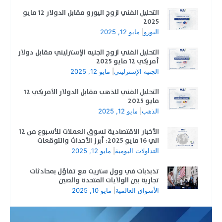
التحليل الفني لزوج اليورو مقابل الدولار 12 مايو
2025
اليورو
|
مايو 12, 2025
التحليل الفني لزوج الجنيه الإسترليني مقابل دولار
أمريكي 12 مايو 2025
الجنيه الإسترليني
|
مايو 12, 2025
التحليل الفني للذهب مقابل الدولار الأمريكي 12
مايو 2025
الذهب
|
مايو 12, 2025
الأخبار الاقتصادية لسوق العملات للأسبوع من 12
الي 16 مايو 2025: أبرز الأحداث والتوقعات
التداولات اليومية
|
مايو 12, 2025
تذبذبات في وول ستريت مع تفاؤل بمحادثات
تجارية بين الولايات المتحدة والصين
الأسواق العالمية
|
مايو 10, 2025