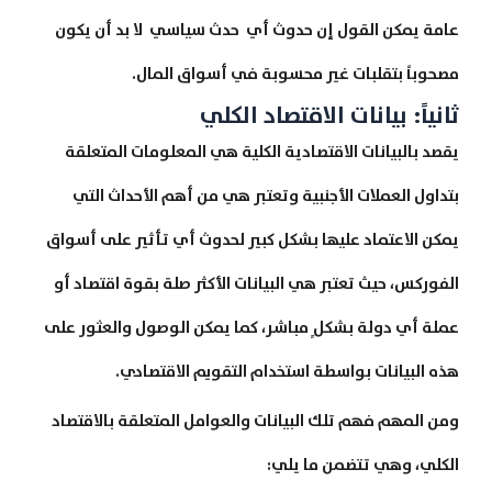
عامة يمكن القول إن حدوث أي حدث سياسي لا بد أن يكون
مصحوباً بتقلبات غير محسوبة في أسواق المال.
ثانياً: بيانات الاقتصاد الكلي
يقصد بالبيانات الاقتصادية الكلية هي المعلومات المتعلقة
بتداول العملات الأجنبية وتعتبر هي من أهم الأحداث التي
يمكن الاعتماد عليها بشكل كبير لحدوث أي تأثير على أسواق
الفوركس، حيث تعتبر هي البيانات الأكثر صلة بقوة اقتصاد أو
عملة أي دولة بشكلٍ مباشر، كما يمكن الوصول والعثور على
هذه البيانات بواسطة استخدام التقويم الاقتصادي.
ومن المهم فهم تلك البيانات والعوامل المتعلقة بالاقتصاد
الكلي، وهي تتضمن ما يلي: