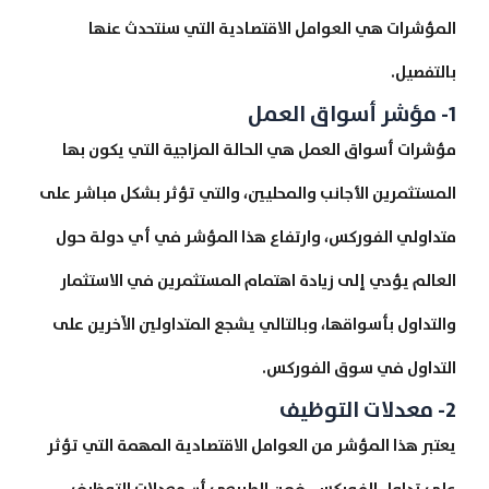
المؤشرات هي العوامل الاقتصادية التي سنتحدث عنها
بالتفصيل.
1- مؤشر أسواق العمل
مؤشرات أسواق العمل هي الحالة المزاجية التي يكون بها
المستثمرين الأجانب والمحليين، والتي تؤثر بشكل مباشر على
متداولي الفوركس، وارتفاع هذا المؤشر في أي دولة حول
العالم يؤدي إلى زيادة اهتمام المستثمرين في الاستثمار
والتداول بأسواقها، وبالتالي يشجع المتداولين الآخرين على
التداول في سوق الفوركس.
2- معدلات التوظيف
يعتبر هذا المؤشر من العوامل الاقتصادية المهمة التي تؤثر
على تداول الفوركس، فمن الطبيعي أن معدلات التوظيف