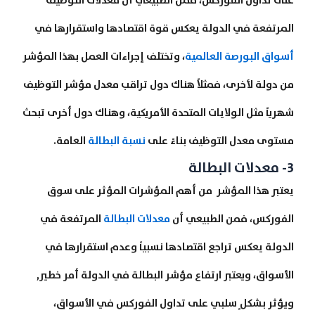
المرتفعة في الدولة يعكس قوة اقتصادها واستقرارها في
أسواق البورصة العالمية
، وتختلف إجراءات العمل بهذا المؤشر
من دولة لأخرى، فمثلاً هناك دول تراقب معدل مؤشر التوظيف
شهرياً مثل الولايات المتحدة الأمريكية، وهناك دول أخرى تبحث
مستوى معدل التوظيف بناءً على
نسبة البطالة
العامة.
3- معدلات البطالة
يعتبر هذا المؤشر من أهم المؤشرات المؤثر على سوق
الفوركس، فمن الطبيعي أن
معدلات البطالة
المرتفعة في
الدولة يعكس تراجع اقتصادها نسبياً وعدم استقرارها في
الأسواق، ويعتبر ارتفاع مؤشر البطالة في الدولة أمر خطير,
ويؤثر بشكلٍ سلبي على تداول الفوركس في الأسواق،