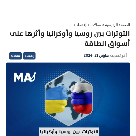
خطي
لى
لمحتوى
الصفحة الرئيسية
>
مقالات
>
إقتصاد
>
التوترات بين روسيا وأوكرانيا وأثرها على
أسواق الطاقة
آخر تحديث
مارس 21, 2024
إقتصاد
مقالات