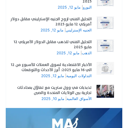
2025
اليورو
|
مايو 12, 2025
التحليل الفني لزوج الجنيه الإسترليني مقابل دولار
أمريكي 12 مايو 2025
الجنيه الإسترليني
|
مايو 12, 2025
التحليل الفني للذهب مقابل الدولار الأمريكي 12
مايو 2025
الذهب
|
مايو 12, 2025
الأخبار الاقتصادية لسوق العملات للأسبوع من 12
الي 16 مايو 2025: أبرز الأحداث والتوقعات
التداولات اليومية
|
مايو 12, 2025
تذبذبات في وول ستريت مع تفاؤل بمحادثات
تجارية بين الولايات المتحدة والصين
الأسواق العالمية
|
مايو 10, 2025