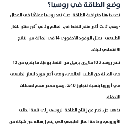
وضع الطاقة في روسيا؟
تحديداً هنا جغرافية الطاقة, حيث تعد روسيا عملاقًا في المجال
-وهي ثالث أكبر منتج للنفط في العالم وثاني أكبر منتج للغاز
الطبيعي- يمثل الوقود الأحفوري 14 في المائة من الناتج
الاقتصادي للبلاد.
تنتج روسيا2 10 ملايين برميل من النفط يوميًا، ما يقرب من 10
في المائة من الطلب العالمي، وهي أكبر مورد للغاز الطبيعي
في أوروبا بنسبة تتجاوز 40%، وهو مصدر مهم لمحطات
التدفئة.
يذهب جزء كبير من إنتاج الطاقة الروسي إلى تلبية الطلب
الأوروبي، وخاصة الغاز الطبيعي الذي يتم إرساله عبر شبكة من