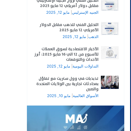
التحليل الفني لزوج الجنيه الإسترليني
مقابل دولار أمريكي 12 مايو 2025
الجنيه الإسترليني
|
مايو 12, 2025
التحليل الفني للذهب مقابل الدولار
الأمريكي 12 مايو 2025
الذهب
|
مايو 12, 2025
الأخبار الاقتصادية لسوق العملات
للأسبوع من 12 الي 16 مايو 2025: أبرز
الأحداث والتوقعات
التداولات اليومية
|
مايو 12, 2025
تذبذبات في وول ستريت مع تفاؤل
بمحادثات تجارية بين الولايات المتحدة
والصين
الأسواق العالمية
|
مايو 10, 2025