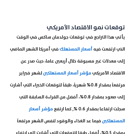
توقعات نمو الاقتصاد الأمريكي
يأتي هذا التراجع في توقعات جولدمان ساكس في الوقت
الذي ارتفعت فيه
أسعار المستهلك
في أمريكا الشهر الماضي
إلى معدلات غير مسبوقة خلال أربعين عاما، حيث صدر عن
الاقتصاد الأمريكي
مؤشر أسعار المستهلكين
لشهر فبراير
مرتفعاً بمقدار 0.8% شهرياً، طبقاً لتوقعات الخبراء التي أشارت
إلى صعود بمقدار 0.8%، أفضل من القراءة السابقة التي
سجلت ارتفاعا بمقدار 0.6 %, كما ارتفع
مؤشر أسعار
المستهلكين
فيما عد الغذاء والوقود لنفس الشهر مرتفعاً
بمقدار 0.5%، أفضل طبقا للتوقعات التي أشارت إلى ارتفاع