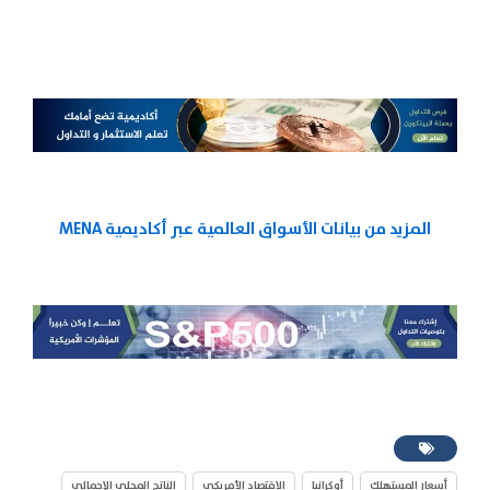
المزيد من بيانات الأسواق العالمية عبر أكاديمية MENA
أسعار المستهلك
أوكرانيا
الاقتصاد الأمريكي
الناتج المحلي الإجمالي