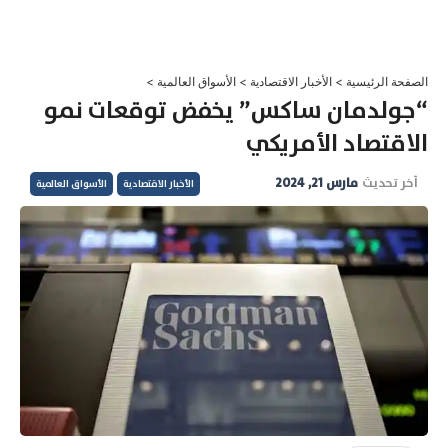
خطي
لى
لمحتوى
الصفحة الرئيسية
>
الأخبار الاقتصادية
>
الأسواق العالمية
>
“جولدمان ساكس” يخفض توقعات نمو
الاقتصاد الأمريكي
آخر تحديث
مارس 21, 2024
الأخبار الاقتصادية
الأسواق العالمية