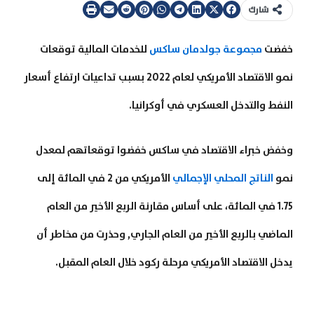
شارك
خفضت
مجموعة جولدمان ساكس
للخدمات المالية توقعات
نمو الاقتصاد الأمريكي لعام 2022 بسبب تداعيات ارتفاع أسعار
النفط والتدخل العسكري في أوكرانيا.
وخفض خبراء الاقتصاد في ساكس خفضوا توقعاتهم لمعدل
نمو
الناتج المحلي الإجمالي
الأمريكي من 2 في المائة إلى
1.75 في المائة، على أساس مقارنة الربع الأخير من العام
الماضي بالربع الأخير من العام الجاري, وحذرت من مخاطر أن
يدخل الاقتصاد الأمريكي مرحلة ركود خلال العام المقبل.