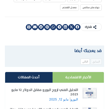
جولدمان ساكس
معدل التضخم
شارك
قد يعجبك أيضا
السابق
التالي
الأخبار الاقتصادية
أحدث المقالات
التحليل الفني لزوج اليورو مقابل الدولار 12 مايو
2025
اليورو
|
مايو 12, 2025