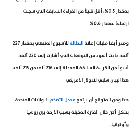
بمقدار 0.5%، أقل قليلاً من القراءة السابقة التي سجلت
ارتفاعاً بمقدار 0.6%.
وصدر أيضاً طلبات إعانة
البطالة
للأسبوع المنتهي بمقدار 227
ألف، جاءت أسوء من التوقعات التي أشارت إلى 220 ألف،
أسوأ من القراءة السابقة المعدلة إلى 216 ألف من 215 ألف،
هذا البيان سلبي للدولار الأمريكي.
هذا ومن المتوقع أن يرتفع
معدل التضخم
بالولايات المتحدة
بشكل أكبر خلال الفترة المقبلة بسبب الأزمة بين روسيا
وأوكرانيا.