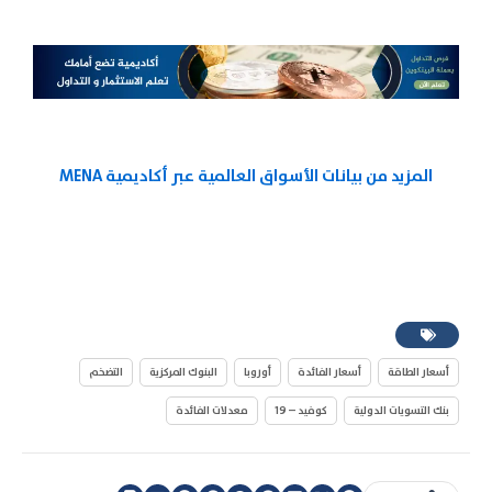
المزيد من بيانات الأسواق العالمية عبر أكاديمية MENA
أسعار الطاقة
أسعار الفائدة
أوروبا
البنوك المركزية
التضخم
بنك التسويات الدولية
كوفيد – 19
معدلات الفائدة