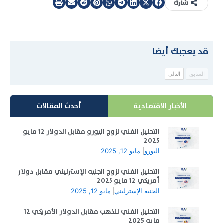
شارك
قد يعجبك أيضا
السابق
التالي
الأخبار الاقتصادية
أحدث المقالات
التحليل الفني لزوج اليورو مقابل الدولار 12 مايو
2025
اليورو
|
مايو 12, 2025
التحليل الفني لزوج الجنيه الإسترليني مقابل دولار
أمريكي 12 مايو 2025
الجنيه الإسترليني
|
مايو 12, 2025
التحليل الفني للذهب مقابل الدولار الأمريكي 12
مايو 2025