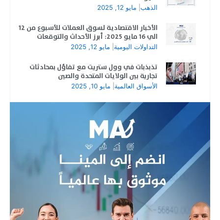
الذهب
|
مايو 12, 2025
الأخبار الاقتصادية لسوق العملات للأسبوع من 12
الي 16 مايو 2025: أبرز الأحداث والتوقعات
التداولات اليومية
|
مايو 12, 2025
تذبذبات في وول ستريت مع تفاؤل بمحادثات
تجارية بين الولايات المتحدة والصين
الأسواق العالمية
|
مايو 10, 2025