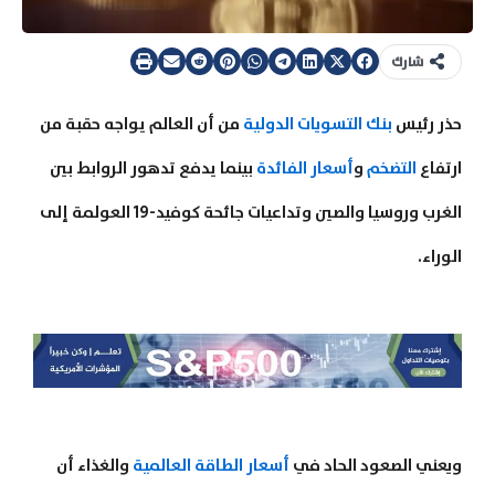
شارك
حذر رئيس
بنك التسويات الدولية
من أن العالم يواجه حقبة من
ارتفاع
التضخم
و
أسعار الفائدة
بينما يدفع تدهور الروابط بين
الغرب وروسيا والصين وتداعيات جائحة كوفيد-19 العولمة إلى
الوراء.
ويعني الصعود الحاد في
أسعار الطاقة العالمية
والغذاء أن