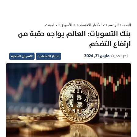
خطي
لى
لمحتوى
الصفحة الرئيسية
>
الأخبار الاقتصادية
>
الأسواق العالمية
>
بنك التسويات: العالم يواجه حقبة من
ارتفاع التضخم
آخر تحديث
مارس 21, 2024
الأخبار الاقتصادية
الأسواق العالمية