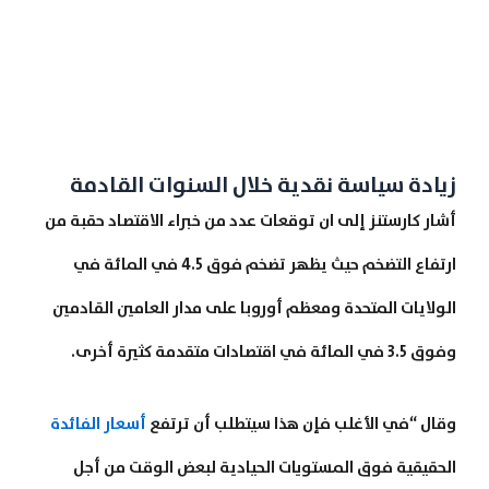
زيادة سياسة نقدية خلال السنوات القادمة
أشار كارستنز إلى ان توقعات عدد من خبراء الاقتصاد حقبة من
ارتفاع التضخم حيث يظهر تضخم فوق 4.5 في المائة في
الولايات المتحدة ومعظم أوروبا على مدار العامين القادمين
وفوق 3.5 في المائة في اقتصادات متقدمة كثيرة أخرى.
وقال “في الأغلب فإن هذا سيتطلب أن ترتفع
أسعار الفائدة
الحقيقية فوق المستويات الحيادية لبعض الوقت من أجل