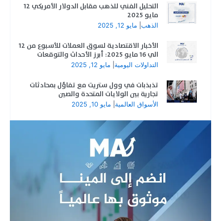
التحليل الفني للذهب مقابل الدولار الأمريكي 12
مايو 2025
الذهب
|
مايو 12, 2025
الأخبار الاقتصادية لسوق العملات للأسبوع من 12
الي 16 مايو 2025: أبرز الأحداث والتوقعات
التداولات اليومية
|
مايو 12, 2025
تذبذبات في وول ستريت مع تفاؤل بمحادثات
تجارية بين الولايات المتحدة والصين
الأسواق العالمية
|
مايو 10, 2025