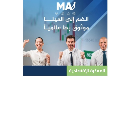
المفكرة الإقتصادية