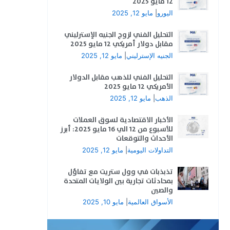
12 مايو 2025
اليورو
|
مايو 12, 2025
التحليل الفني لزوج الجنيه الإسترليني
مقابل دولار أمريكي 12 مايو 2025
الجنيه الإسترليني
|
مايو 12, 2025
التحليل الفني للذهب مقابل الدولار
الأمريكي 12 مايو 2025
الذهب
|
مايو 12, 2025
الأخبار الاقتصادية لسوق العملات
للأسبوع من 12 الي 16 مايو 2025: أبرز
الأحداث والتوقعات
التداولات اليومية
|
مايو 12, 2025
تذبذبات في وول ستريت مع تفاؤل
بمحادثات تجارية بين الولايات المتحدة
والصين
الأسواق العالمية
|
مايو 10, 2025