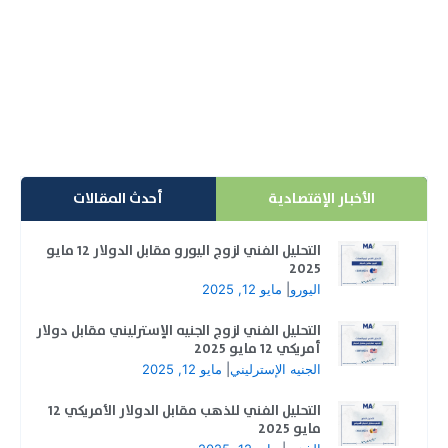
العملة الخضراء في العام الجديد!
توقعات بنك يو بي إس للدولار الأمريكي. أشار محللون من
بنك UBS في مذكرة حديثة إلى أن الدولار الأمريكي سجل...
إقرأ المزيد
الأخبار الإقتصادية
أحدث المقالات
التحليل الفني لزوج اليورو مقابل الدولار 12 مايو
2025
اليورو
|
مايو 12, 2025
التحليل الفني لزوج الجنيه الإسترليني مقابل دولار
أمريكي 12 مايو 2025
الجنيه الإسترليني
|
مايو 12, 2025
التحليل الفني للذهب مقابل الدولار الأمريكي 12
مايو 2025