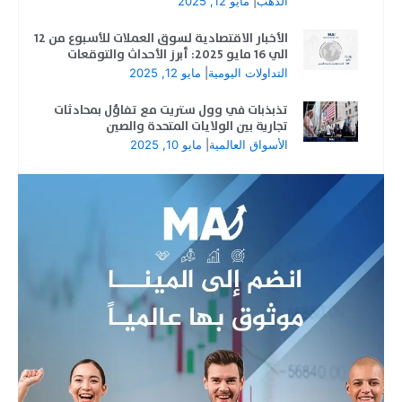
الذهب
|
مايو 12, 2025
الأخبار الاقتصادية لسوق العملات للأسبوع من 12
الي 16 مايو 2025: أبرز الأحداث والتوقعات
التداولات اليومية
|
مايو 12, 2025
تذبذبات في وول ستريت مع تفاؤل بمحادثات
تجارية بين الولايات المتحدة والصين
الأسواق العالمية
|
مايو 10, 2025