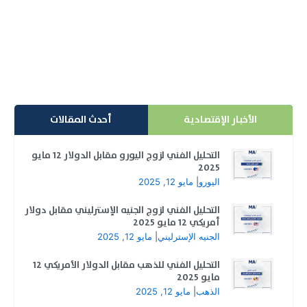
انخفاض أسعار الذهب من أعلى معدلاته القياسية خلال
تداولات اليوم الأربعاء، لكنها تمكنت من الاستقرار في...
إقرأ المزيد
الأخبار الإقتصادية
أحدث المقالات
التحليل الفني لزوج اليورو مقابل الدولار 12 مايو
2025
اليورو
|
مايو 12, 2025
التحليل الفني لزوج الجنيه الإسترليني مقابل دولار
أمريكي 12 مايو 2025
الجنيه الإسترليني
|
مايو 12, 2025
التحليل الفني للذهب مقابل الدولار الأمريكي 12
مايو 2025
الذهب
|
مايو 12, 2025