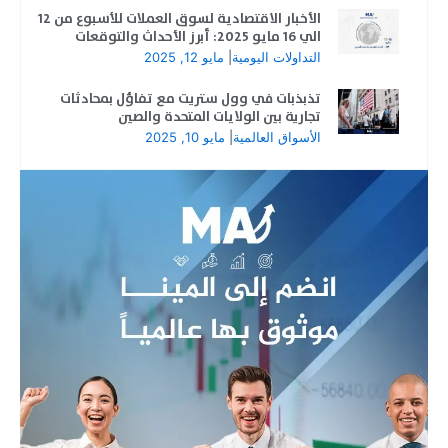
الأخبار الاقتصادية لسوق العملات للأسبوع من 12
الي 16 مايو 2025: أبرز الأحداث والتوقعات
التداولات اليومية
|
مايو 12, 2025
تذبذبات في وول ستريت مع تفاؤل بمحادثات
تجارية بين الولايات المتحدة والصين
الأسواق العالمية
|
مايو 10, 2025