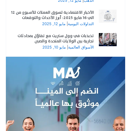
الذهب
|
مايو 12, 2025
الأخبار الاقتصادية لسوق العملات للأسبوع من 12
الي 16 مايو 2025: أبرز الأحداث والتوقعات
التداولات اليومية
|
مايو 12, 2025
تذبذبات في وول ستريت مع تفاؤل بمحادثات
تجارية بين الولايات المتحدة والصين
الأسواق العالمية
|
مايو 10, 2025