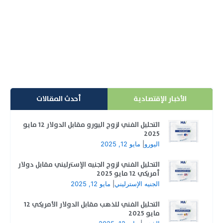
من ديون بريطانيا
تراجع الجنيه الإسترليني إلى أدنى مستوى في الأسواق
الأوروبية خلال تعاملات اليوم الجمعة أمام مجموعة من...
إقرأ المزيد
الأخبار الإقتصادية
أحدث المقالات
التحليل الفني لزوج اليورو مقابل الدولار 12 مايو
2025
اليورو
|
مايو 12, 2025
التحليل الفني لزوج الجنيه الإسترليني مقابل دولار
أمريكي 12 مايو 2025
الجنيه الإسترليني
|
مايو 12, 2025
التحليل الفني للذهب مقابل الدولار الأمريكي 12
مايو 2025