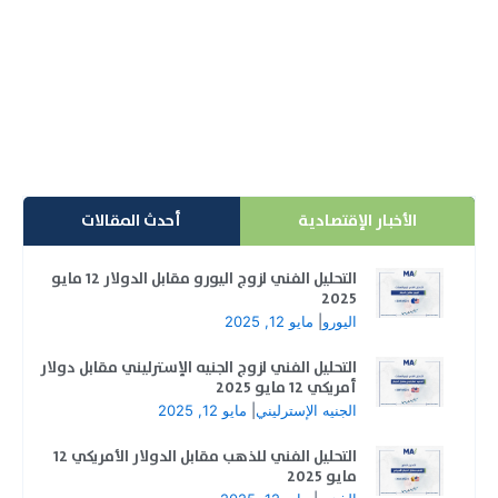
مكاسبه في عام 2025
البيتكوين يلتقط أنفاسه مرة أخرى حيث شهدت أسعار
البيتكوين خلال تعاملات اليوم الاثنين انخفاضًا طفيفًا لأول...
إقرأ المزيد
الأخبار الإقتصادية
أحدث المقالات
التحليل الفني لزوج اليورو مقابل الدولار 12 مايو
2025
اليورو
|
مايو 12, 2025
التحليل الفني لزوج الجنيه الإسترليني مقابل دولار
أمريكي 12 مايو 2025
الجنيه الإسترليني
|
مايو 12, 2025
التحليل الفني للذهب مقابل الدولار الأمريكي 12
مايو 2025