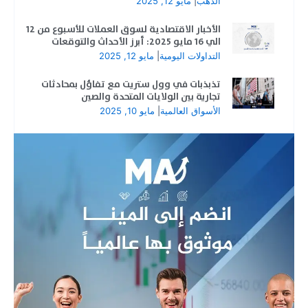
الذهب
|
مايو 12, 2025
الأخبار الاقتصادية لسوق العملات للأسبوع من 12
الي 16 مايو 2025: أبرز الأحداث والتوقعات
التداولات اليومية
|
مايو 12, 2025
تذبذبات في وول ستريت مع تفاؤل بمحادثات
تجارية بين الولايات المتحدة والصين
الأسواق العالمية
|
مايو 10, 2025