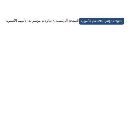
خطي
لى
لمحتوى
الصفحة الرئيسية
>
تداولات مؤشرات الأسهم الآسيوية
تداولات مؤشرات الأسهم الآسيوية
الأسهم والمؤشرات
ايجابية تداولات مؤشرات الأسهم الآسيوية وسط غياب