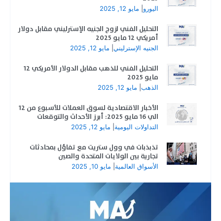
اليورو
|
مايو 12, 2025
التحليل الفني لزوج الجنيه الإسترليني مقابل دولار
أمريكي 12 مايو 2025
الجنيه الإسترليني
|
مايو 12, 2025
التحليل الفني للذهب مقابل الدولار الأمريكي 12
مايو 2025
الذهب
|
مايو 12, 2025
الأخبار الاقتصادية لسوق العملات للأسبوع من 12
الي 16 مايو 2025: أبرز الأحداث والتوقعات
التداولات اليومية
|
مايو 12, 2025
تذبذبات في وول ستريت مع تفاؤل بمحادثات
تجارية بين الولايات المتحدة والصين
الأسواق العالمية
|
مايو 10, 2025