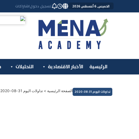
خطي
تسجيل دخول
اشتراكات
الخميس, 6 أغسطس 2026
لى
لمحتوى
الرئيسية
الأخبار الاقتصادية
التحليلات
م
الصفحة الرئيسية
>
تداولات اليوم 31-08-2020
تداولات اليوم 31-08-2020
التداولات اليومية