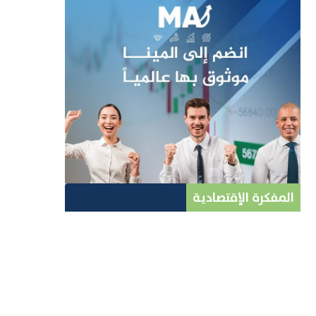
المفكرة الإقتصادية