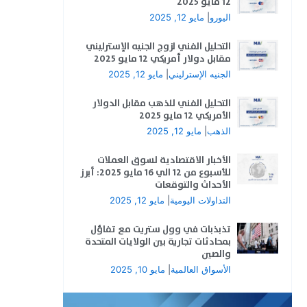
12 مايو 2025
اليورو
|
مايو 12, 2025
التحليل الفني لزوج الجنيه الإسترليني
مقابل دولار أمريكي 12 مايو 2025
الجنيه الإسترليني
|
مايو 12, 2025
التحليل الفني للذهب مقابل الدولار
الأمريكي 12 مايو 2025
الذهب
|
مايو 12, 2025
الأخبار الاقتصادية لسوق العملات
للأسبوع من 12 الي 16 مايو 2025: أبرز
الأحداث والتوقعات
التداولات اليومية
|
مايو 12, 2025
تذبذبات في وول ستريت مع تفاؤل
بمحادثات تجارية بين الولايات المتحدة
والصين
الأسواق العالمية
|
مايو 10, 2025