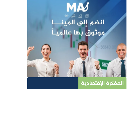
المفكرة الإقتصادية