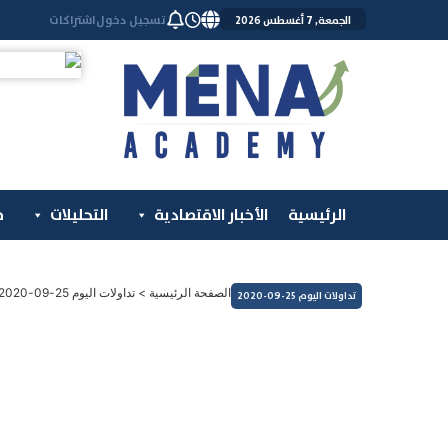
خطي
تسجيل دخول
اشتراكات
الجمعة, 7 أغسطس 2026
لى
لمحتوى
الرئيسية
الأخبار الاقتصادية
التحليلات
م
الصفحة الرئيسية
>
تداولات اليوم 25-09-2020
تداولات اليوم 25-09-2020
التداولات اليومية