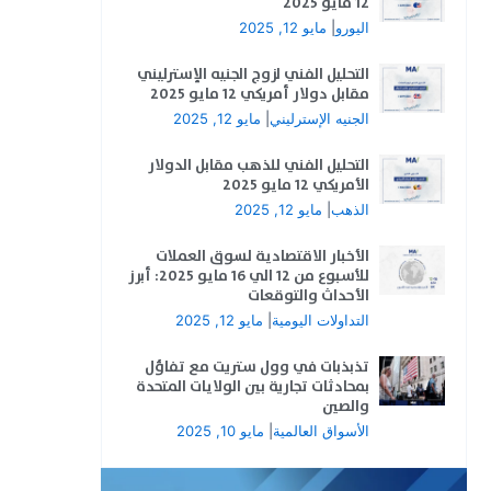
12 مايو 2025
اليورو
|
مايو 12, 2025
التحليل الفني لزوج الجنيه الإسترليني
مقابل دولار أمريكي 12 مايو 2025
الجنيه الإسترليني
|
مايو 12, 2025
التحليل الفني للذهب مقابل الدولار
الأمريكي 12 مايو 2025
الذهب
|
مايو 12, 2025
الأخبار الاقتصادية لسوق العملات
للأسبوع من 12 الي 16 مايو 2025: أبرز
الأحداث والتوقعات
التداولات اليومية
|
مايو 12, 2025
تذبذبات في وول ستريت مع تفاؤل
بمحادثات تجارية بين الولايات المتحدة
والصين
الأسواق العالمية
|
مايو 10, 2025