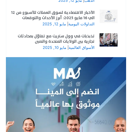
الذهب
|
مايو 12, 2025
الأخبار الاقتصادية لسوق العملات للأسبوع من 12
الي 16 مايو 2025: أبرز الأحداث والتوقعات
التداولات اليومية
|
مايو 12, 2025
تذبذبات في وول ستريت مع تفاؤل بمحادثات
تجارية بين الولايات المتحدة والصين
الأسواق العالمية
|
مايو 10, 2025