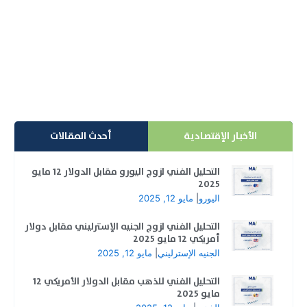
الاسهم العالمية
شهدت تداولات اليوم 10- 08 -2020 تحركات متباينة على
صعيد مؤشر الدولار الامريكي حيث تحرك ايجابي للدولار...
إقرأ المزيد
الأخبار الإقتصادية
أحدث المقالات
التحليل الفني لزوج اليورو مقابل الدولار 12 مايو
2025
اليورو
|
مايو 12, 2025
التحليل الفني لزوج الجنيه الإسترليني مقابل دولار
أمريكي 12 مايو 2025
الجنيه الإسترليني
|
مايو 12, 2025
التحليل الفني للذهب مقابل الدولار الأمريكي 12
مايو 2025