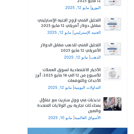
12 مايو 2025
اليورو
|
مايو 12, 2025
التحليل الفني لزوج الجنيه الإسترليني
مقابل دولار أمريكي 12 مايو 2025
الجنيه الإسترليني
|
مايو 12, 2025
التحليل الفني للذهب مقابل الدولار
الأمريكي 12 مايو 2025
الذهب
|
مايو 12, 2025
الأخبار الاقتصادية لسوق العملات
للأسبوع من 12 الي 16 مايو 2025: أبرز
الأحداث والتوقعات
التداولات اليومية
|
مايو 12, 2025
تذبذبات في وول ستريت مع تفاؤل
بمحادثات تجارية بين الولايات المتحدة
والصين
الأسواق العالمية
|
مايو 10, 2025