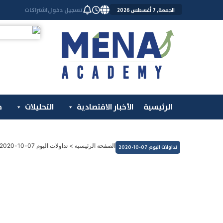
خطي
تسجيل دخول
اشتراكات
الجمعة, 7 أغسطس 2026
لى
لمحتوى
الرئيسية
الأخبار الاقتصادية
التحليلات
م
الصفحة الرئيسية
>
تداولات اليوم 07-10-2020
تداولات اليوم 07-10-2020
التداولات اليومية