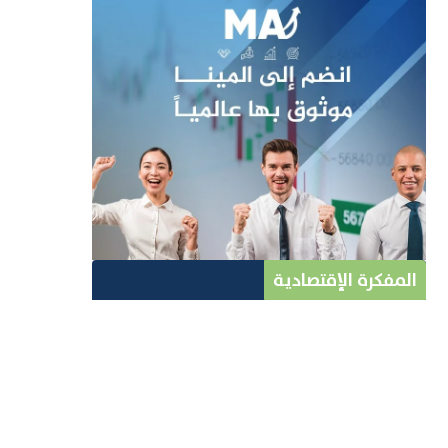
المفكرة الإقتصادية