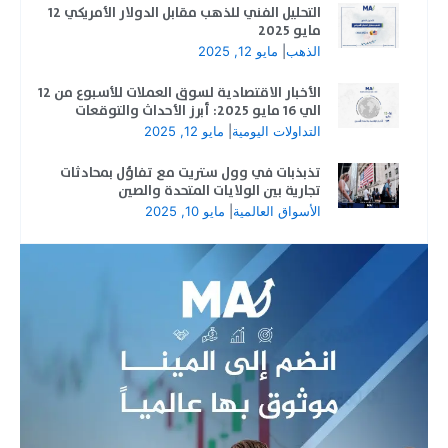
التحليل الفني للذهب مقابل الدولار الأمريكي 12
مايو 2025
الذهب
|
مايو 12, 2025
الأخبار الاقتصادية لسوق العملات للأسبوع من 12
الي 16 مايو 2025: أبرز الأحداث والتوقعات
التداولات اليومية
|
مايو 12, 2025
تذبذبات في وول ستريت مع تفاؤل بمحادثات
تجارية بين الولايات المتحدة والصين
الأسواق العالمية
|
مايو 10, 2025