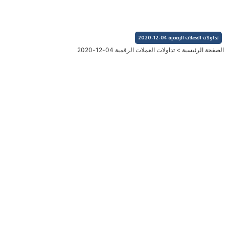
خطي
لى
لمحتوى
تداولات العملات الرقمية 04-12-2020
الصفحة الرئيسية
>
تداولات العملات الرقمية 04-12-2020
العملات الرقمية