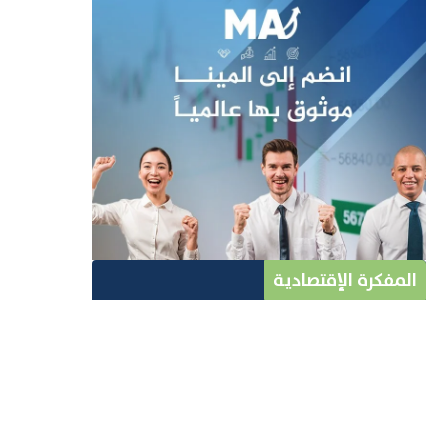
المفكرة الإقتصادية