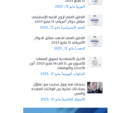
12 مايو 2025
اليورو
|
مايو 12, 2025
التحليل الفني لزوج الجنيه الإسترليني
مقابل دولار أمريكي 12 مايو 2025
الجنيه الإسترليني
|
مايو 12, 2025
التحليل الفني للذهب مقابل الدولار
الأمريكي 12 مايو 2025
الذهب
|
مايو 12, 2025
الأخبار الاقتصادية لسوق العملات
للأسبوع من 12 الي 16 مايو 2025: أبرز
الأحداث والتوقعات
التداولات اليومية
|
مايو 12, 2025
تذبذبات في وول ستريت مع تفاؤل
بمحادثات تجارية بين الولايات المتحدة
والصين
الأسواق العالمية
|
مايو 10, 2025