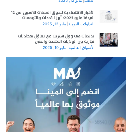
الذهب
|
مايو 12, 2025
الأخبار الاقتصادية لسوق العملات للأسبوع من 12
الي 16 مايو 2025: أبرز الأحداث والتوقعات
التداولات اليومية
|
مايو 12, 2025
تذبذبات في وول ستريت مع تفاؤل بمحادثات
تجارية بين الولايات المتحدة والصين
الأسواق العالمية
|
مايو 10, 2025