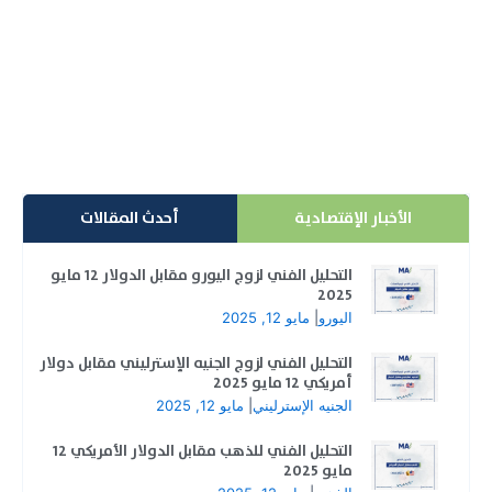
حساب الفوركس التجريبي هو حساب تداول محاكاة يسمح
للمتداولين بممارسة استراتيجيات التداول الخاصة بهم
واختبار...
إقرأ المزيد
الأخبار الإقتصادية
أحدث المقالات
التحليل الفني لزوج اليورو مقابل الدولار 12 مايو
2025
اليورو
|
مايو 12, 2025
التحليل الفني لزوج الجنيه الإسترليني مقابل دولار
أمريكي 12 مايو 2025
الجنيه الإسترليني
|
مايو 12, 2025
التحليل الفني للذهب مقابل الدولار الأمريكي 12
مايو 2025