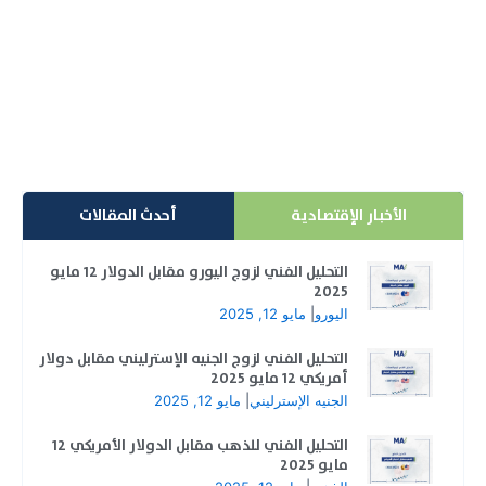
بقيمة 19 مليار دولار
في خطوة استراتيجية لتعزيز وضعها المالي، بوينج تطرح
أسهماً بقيمة 19 مليار دولار. عملاق صناعة الطائرات...
إقرأ المزيد
الأخبار الإقتصادية
أحدث المقالات
التحليل الفني لزوج اليورو مقابل الدولار 12 مايو
2025
اليورو
|
مايو 12, 2025
التحليل الفني لزوج الجنيه الإسترليني مقابل دولار
أمريكي 12 مايو 2025
الجنيه الإسترليني
|
مايو 12, 2025
التحليل الفني للذهب مقابل الدولار الأمريكي 12
مايو 2025