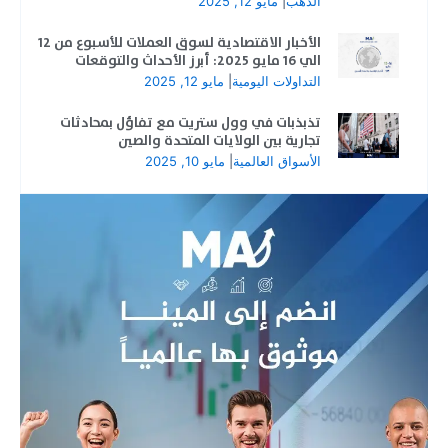
الذهب
|
مايو 12, 2025
الأخبار الاقتصادية لسوق العملات للأسبوع من 12
الي 16 مايو 2025: أبرز الأحداث والتوقعات
التداولات اليومية
|
مايو 12, 2025
تذبذبات في وول ستريت مع تفاؤل بمحادثات
تجارية بين الولايات المتحدة والصين
الأسواق العالمية
|
مايو 10, 2025