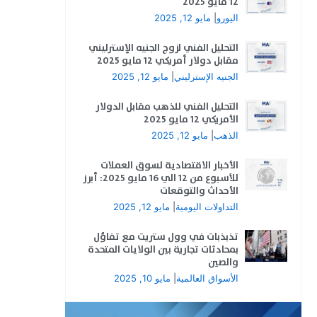
12 مايو 2025
اليورو
|
مايو 12, 2025
التحليل الفني لزوج الجنيه الإسترليني
مقابل دولار أمريكي 12 مايو 2025
الجنيه الإسترليني
|
مايو 12, 2025
التحليل الفني للذهب مقابل الدولار
الأمريكي 12 مايو 2025
الذهب
|
مايو 12, 2025
الأخبار الاقتصادية لسوق العملات
للأسبوع من 12 الي 16 مايو 2025: أبرز
الأحداث والتوقعات
التداولات اليومية
|
مايو 12, 2025
تذبذبات في وول ستريت مع تفاؤل
بمحادثات تجارية بين الولايات المتحدة
والصين
الأسواق العالمية
|
مايو 10, 2025