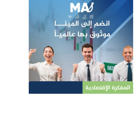
المفكرة الإقتصادية