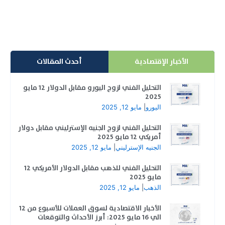
إقرأ المزيد
الأخبار الإقتصادية
أحدث المقالات
التحليل الفني لزوج اليورو مقابل الدولار 12 مايو
2025
اليورو
|
مايو 12, 2025
التحليل الفني لزوج الجنيه الإسترليني مقابل دولار
أمريكي 12 مايو 2025
الجنيه الإسترليني
|
مايو 12, 2025
التحليل الفني للذهب مقابل الدولار الأمريكي 12
مايو 2025
الذهب
|
مايو 12, 2025
الأخبار الاقتصادية لسوق العملات للأسبوع من 12
الي 16 مايو 2025: أبرز الأحداث والتوقعات