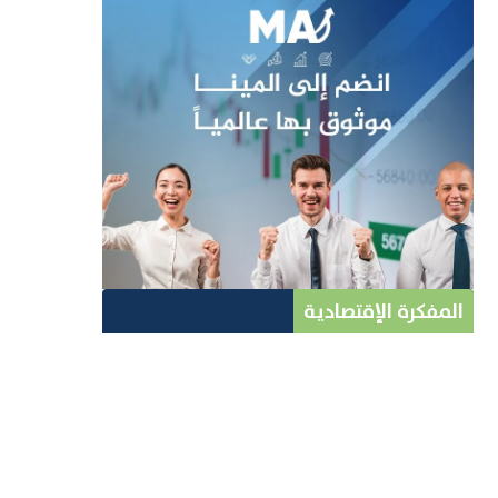
المفكرة الإقتصادية