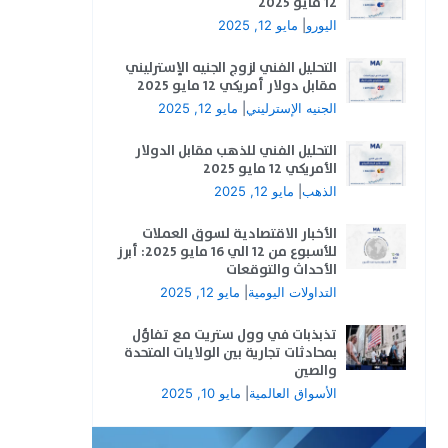
12 مايو 2025
اليورو
|
مايو 12, 2025
التحليل الفني لزوج الجنيه الإسترليني
مقابل دولار أمريكي 12 مايو 2025
الجنيه الإسترليني
|
مايو 12, 2025
التحليل الفني للذهب مقابل الدولار
الأمريكي 12 مايو 2025
الذهب
|
مايو 12, 2025
الأخبار الاقتصادية لسوق العملات
للأسبوع من 12 الي 16 مايو 2025: أبرز
الأحداث والتوقعات
التداولات اليومية
|
مايو 12, 2025
تذبذبات في وول ستريت مع تفاؤل
بمحادثات تجارية بين الولايات المتحدة
والصين
الأسواق العالمية
|
مايو 10, 2025