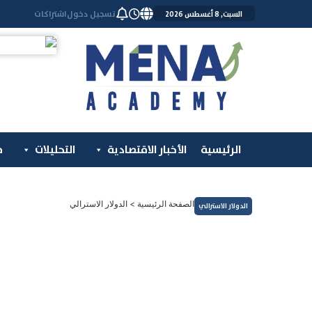
خطي
تسجيل دخول
اشتراكات
السبت, 8 أغسطس 2026
لى
لمحتوى
الرئيسية
الأخبار الاقتصادية
التحليلات
م
الصفحة الرئيسية
>
الدولار الاسترالي
الدولار الاسترالي
العملات