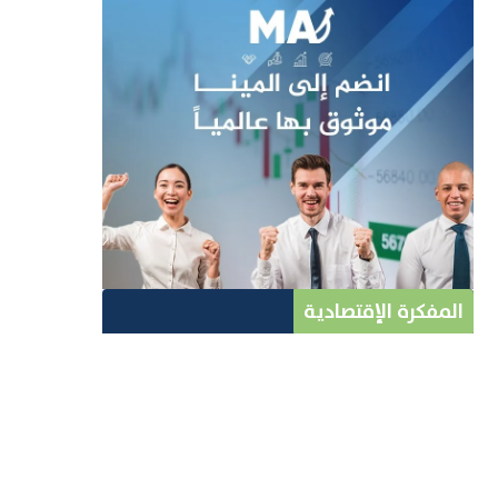
المفكرة الإقتصادية