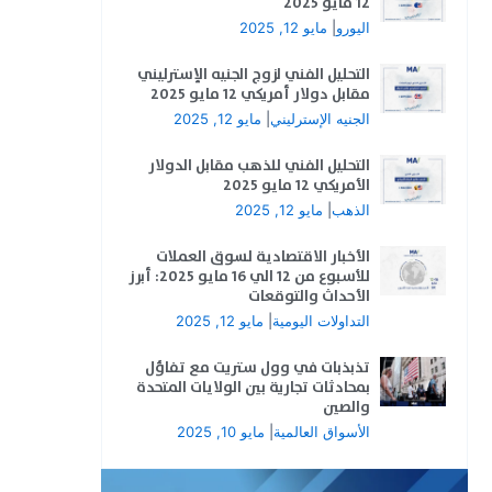
12 مايو 2025
اليورو
|
مايو 12, 2025
التحليل الفني لزوج الجنيه الإسترليني
مقابل دولار أمريكي 12 مايو 2025
الجنيه الإسترليني
|
مايو 12, 2025
التحليل الفني للذهب مقابل الدولار
الأمريكي 12 مايو 2025
الذهب
|
مايو 12, 2025
الأخبار الاقتصادية لسوق العملات
للأسبوع من 12 الي 16 مايو 2025: أبرز
الأحداث والتوقعات
التداولات اليومية
|
مايو 12, 2025
تذبذبات في وول ستريت مع تفاؤل
بمحادثات تجارية بين الولايات المتحدة
والصين
الأسواق العالمية
|
مايو 10, 2025