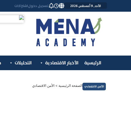
خطي
تسجيل دخول
اشتراكات
الأحد, 9 أغسطس 2026
لى
لمحتوى
الرئيسية
الأخبار الاقتصادية
التحليلات
م
الصفحة الرئيسية
>
الأمن الاقتصادي
الأمن الاقتصادي
آراء و محللين