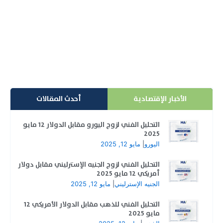
إنتاج الخام شهر ديسمبر
إعلان انخفاض مخزونات النفط الأمريكية بعد بيان صادم، فمن
المعروف أنه تتأثر أسعار النفط الخام بمجموعة متنوعة...
إقرأ المزيد
الأخبار الإقتصادية
أحدث المقالات
التحليل الفني لزوج اليورو مقابل الدولار 12 مايو
2025
اليورو
|
مايو 12, 2025
التحليل الفني لزوج الجنيه الإسترليني مقابل دولار
أمريكي 12 مايو 2025
الجنيه الإسترليني
|
مايو 12, 2025
التحليل الفني للذهب مقابل الدولار الأمريكي 12
مايو 2025