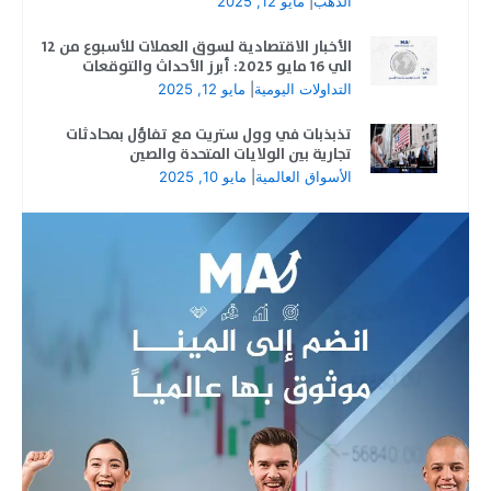
الذهب
|
مايو 12, 2025
الأخبار الاقتصادية لسوق العملات للأسبوع من 12
الي 16 مايو 2025: أبرز الأحداث والتوقعات
التداولات اليومية
|
مايو 12, 2025
تذبذبات في وول ستريت مع تفاؤل بمحادثات
تجارية بين الولايات المتحدة والصين
الأسواق العالمية
|
مايو 10, 2025