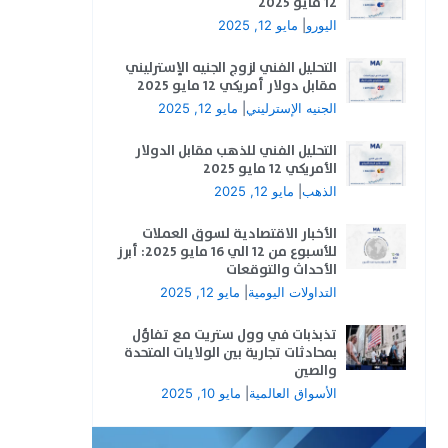
12 مايو 2025
اليورو
|
مايو 12, 2025
التحليل الفني لزوج الجنيه الإسترليني
مقابل دولار أمريكي 12 مايو 2025
الجنيه الإسترليني
|
مايو 12, 2025
التحليل الفني للذهب مقابل الدولار
الأمريكي 12 مايو 2025
الذهب
|
مايو 12, 2025
الأخبار الاقتصادية لسوق العملات
للأسبوع من 12 الي 16 مايو 2025: أبرز
الأحداث والتوقعات
التداولات اليومية
|
مايو 12, 2025
تذبذبات في وول ستريت مع تفاؤل
بمحادثات تجارية بين الولايات المتحدة
والصين
الأسواق العالمية
|
مايو 10, 2025