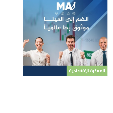
المفكرة الإقتصادية