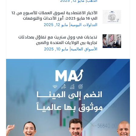
الذهب
|
مايو 12, 2025
الأخبار الاقتصادية لسوق العملات للأسبوع من 12
الي 16 مايو 2025: أبرز الأحداث والتوقعات
التداولات اليومية
|
مايو 12, 2025
تذبذبات في وول ستريت مع تفاؤل بمحادثات
تجارية بين الولايات المتحدة والصين
الأسواق العالمية
|
مايو 10, 2025