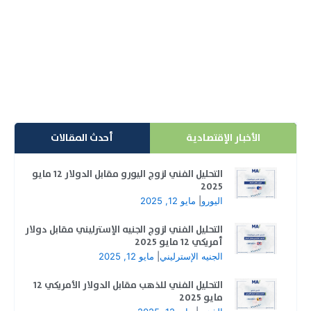
قبل أن نقوم بإستعراض استراتيجية تداول الفجوات
السعرية يجب أولاً التعرف على ماهية الفجوات السعرية،
فهي...
إقرأ المزيد
الأخبار الإقتصادية
أحدث المقالات
التحليل الفني لزوج اليورو مقابل الدولار 12 مايو
2025
اليورو
|
مايو 12, 2025
التحليل الفني لزوج الجنيه الإسترليني مقابل دولار
أمريكي 12 مايو 2025
الجنيه الإسترليني
|
مايو 12, 2025
التحليل الفني للذهب مقابل الدولار الأمريكي 12
مايو 2025