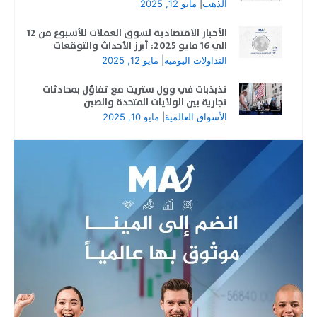
الذهب
|
مايو 12, 2025
الأخبار الاقتصادية لسوق العملات للأسبوع من 12
الي 16 مايو 2025: أبرز الأحداث والتوقعات
التداولات اليومية
|
مايو 12, 2025
تذبذبات في وول ستريت مع تفاؤل بمحادثات
تجارية بين الولايات المتحدة والصين
الأسواق العالمية
|
مايو 10, 2025