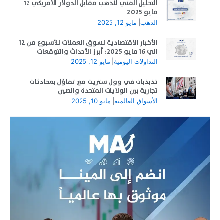
التحليل الفني للذهب مقابل الدولار الأمريكي 12
مايو 2025
الذهب
|
مايو 12, 2025
الأخبار الاقتصادية لسوق العملات للأسبوع من 12
الي 16 مايو 2025: أبرز الأحداث والتوقعات
التداولات اليومية
|
مايو 12, 2025
تذبذبات في وول ستريت مع تفاؤل بمحادثات
تجارية بين الولايات المتحدة والصين
الأسواق العالمية
|
مايو 10, 2025