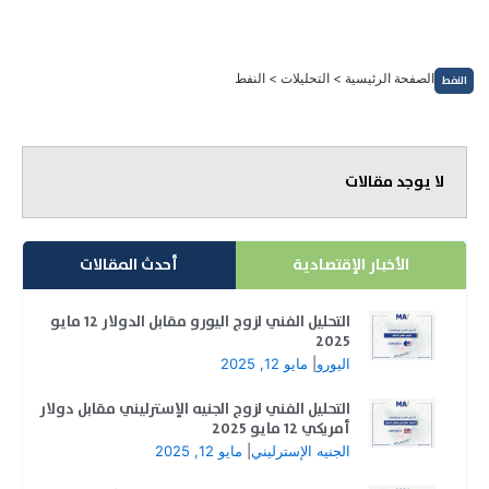
خطي
لى
لمحتوى
الصفحة الرئيسية
>
التحليلات
>
النفط
النفط
لا يوجد مقالات
الأخبار الإقتصادية
أحدث المقالات
التحليل الفني لزوج اليورو مقابل الدولار 12 مايو
2025
اليورو
|
مايو 12, 2025
التحليل الفني لزوج الجنيه الإسترليني مقابل دولار
أمريكي 12 مايو 2025
الجنيه الإسترليني
|
مايو 12, 2025