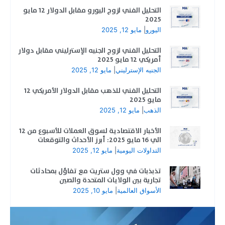
التحليل الفني لزوج اليورو مقابل الدولار 12 مايو
2025
اليورو
|
مايو 12, 2025
التحليل الفني لزوج الجنيه الإسترليني مقابل دولار
أمريكي 12 مايو 2025
الجنيه الإسترليني
|
مايو 12, 2025
التحليل الفني للذهب مقابل الدولار الأمريكي 12
مايو 2025
الذهب
|
مايو 12, 2025
الأخبار الاقتصادية لسوق العملات للأسبوع من 12
الي 16 مايو 2025: أبرز الأحداث والتوقعات
التداولات اليومية
|
مايو 12, 2025
تذبذبات في وول ستريت مع تفاؤل بمحادثات
تجارية بين الولايات المتحدة والصين
الأسواق العالمية
|
مايو 10, 2025