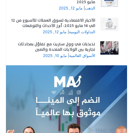
مايو 2025
الذهب
|
مايو 12, 2025
الأخبار الاقتصادية لسوق العملات للأسبوع من 12
الي 16 مايو 2025: أبرز الأحداث والتوقعات
التداولات اليومية
|
مايو 12, 2025
تذبذبات في وول ستريت مع تفاؤل بمحادثات
تجارية بين الولايات المتحدة والصين
الأسواق العالمية
|
مايو 10, 2025