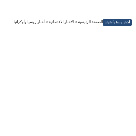
خطي
لى
لمحتوى
الصفحة الرئيسية
>
الأخبار الاقتصادية
>
أخبار روسيا وأوكرانيا
أخبار روسيا وأوكرانيا
أخبار روسيا وأوكرانيا
تراجع نمو الاقتصاد الروسي .... ماذا قالت هيئة الإحصاء في