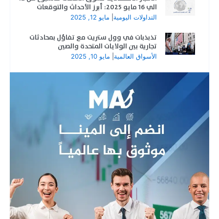
الي 16 مايو 2025: أبرز الأحداث والتوقعات
التداولات اليومية
|
مايو 12, 2025
تذبذبات في وول ستريت مع تفاؤل بمحادثات
تجارية بين الولايات المتحدة والصين
الأسواق العالمية
|
مايو 10, 2025