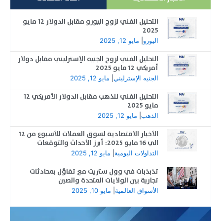
التحليل الفني لزوج اليورو مقابل الدولار 12 مايو
2025
اليورو
|
مايو 12, 2025
التحليل الفني لزوج الجنيه الإسترليني مقابل دولار
أمريكي 12 مايو 2025
الجنيه الإسترليني
|
مايو 12, 2025
التحليل الفني للذهب مقابل الدولار الأمريكي 12
مايو 2025
الذهب
|
مايو 12, 2025
الأخبار الاقتصادية لسوق العملات للأسبوع من 12
الي 16 مايو 2025: أبرز الأحداث والتوقعات
التداولات اليومية
|
مايو 12, 2025
تذبذبات في وول ستريت مع تفاؤل بمحادثات
تجارية بين الولايات المتحدة والصين
الأسواق العالمية
|
مايو 10, 2025