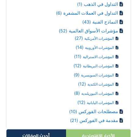
التداول في الذهب
(1)
التداول في العملات المشفرة
(6)
النماذج الفنية
(43)
مؤشرات الأسواق العالمية
(52)
(27)
المؤشرات الأمريكية
(14)
المؤشرات الأوروبية
(11)
المؤشرات الاسترالية
(12)
المؤشرات البريطانية
(9)
المؤشرات السويسرية
(12)
المؤشرات الكندية
(8)
المؤشرات النيوزيلندية
(12)
المؤشرات اليابانية
مصطلحات الفوركس
(10)
مقدمة في الفوركس
(21)
الأخبار الاقتصادية
أحدث المقالات