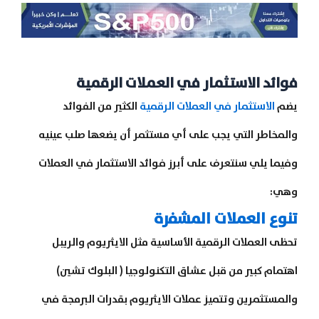
فوائد الاستثمار في العملات الرقمية
يضم
الاستثمار في العملات الرقمية
الكثير من الفوائد
والمخاطر التي يجب على أي مستثمر أن يضعها صلب عينيه
وفيما يلي سنتعرف على أبرز فوائد الاستثمار في العملات
وهي:
تنوع العملات المشفرة
تحظى العملات الرقمية الأساسية مثل الايثريوم والريبل
اهتمام كبير من قبل عشاق التكنولوجيا ( البلوك تشين)
والمستثمرين وتتميز عملات الايثريوم بقدرات البرمجة في