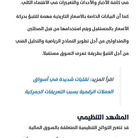
في كافة الأخبار والأحداث والتغييرات في الاقتصاد الكلي.
كما أن البيانات الخاصة بالاسعار التاريخية مهمة للتنبؤ بحركة
الأسعار بالمستقبل ويتم استخدامها من قبل المحللين
والمتداولين من أجل تطوير النماذج الرياضية والتحليل الفني
من أجل التنبؤ بطريقة تصرف السوق مستقبلا.
اقرأ المزيد:
تقلبات شديدة في أسواق
العملات الرقمية بسبب التعريفات الجمركية
المشهد التنظيمي
قد تتغير اللوائح التنظيمية المتعلقة بالسوق المالية