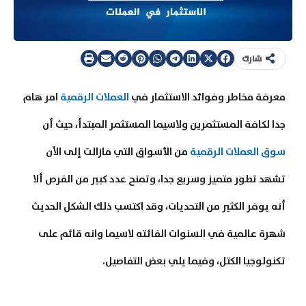
شارك
معرفة مخاطر وفوائد الاستثمار في
العملات الرقمية
امر هام
جدا لكافة المستثمرين ولاسيما المستثمر المبتدأ، حيث أن
سوق العملات الرقمية
من الأسواق التي مازالت إلى الآن
تشهد تطور متميز وسريع جدا، وتمنح عدد كبير من الفرص ألا
أنه يوفر الكثير من التحديات، وقد اكتسب ذلك الشكل الحديث
شهرة عالمية في السنوات الفائته لاسيما وانه قائم على
تكنولوجيا الكتل، وفيما يلي بعض التفاصيل.