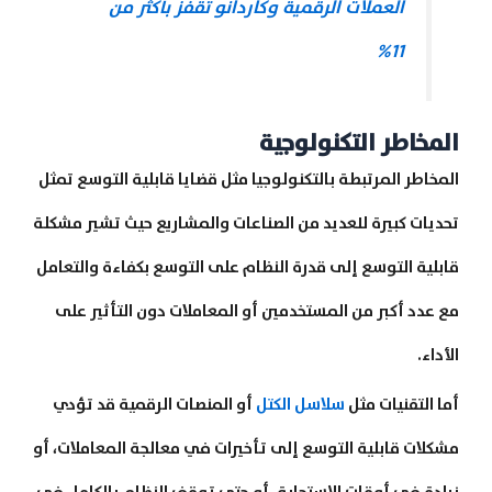
العملات الرقمية وكاردانو تقفز بأكثر من
11%
المخاطر التكنولوجية
المخاطر المرتبطة بالتكنولوجيا مثل قضايا قابلية التوسع تمثل
تحديات كبيرة للعديد من الصناعات والمشاريع حيث تشير مشكلة
قابلية التوسع إلى قدرة النظام على التوسع بكفاءة والتعامل
مع عدد أكبر من المستخدمين أو المعاملات دون التأثير على
الأداء.
أما التقنيات مثل
سلاسل الكتل
أو المنصات الرقمية قد تؤدي
مشكلات قابلية التوسع إلى تأخيرات في معالجة المعاملات، أو