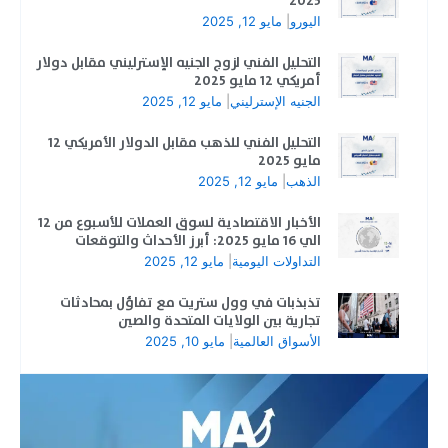
2025
اليورو
|
مايو 12, 2025
التحليل الفني لزوج الجنيه الإسترليني مقابل دولار
أمريكي 12 مايو 2025
الجنيه الإسترليني
|
مايو 12, 2025
التحليل الفني للذهب مقابل الدولار الأمريكي 12
مايو 2025
الذهب
|
مايو 12, 2025
الأخبار الاقتصادية لسوق العملات للأسبوع من 12
الي 16 مايو 2025: أبرز الأحداث والتوقعات
التداولات اليومية
|
مايو 12, 2025
تذبذبات في وول ستريت مع تفاؤل بمحادثات
تجارية بين الولايات المتحدة والصين
الأسواق العالمية
|
مايو 10, 2025