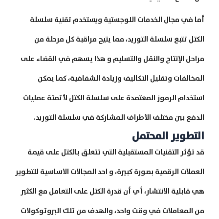
أما في مجال الخدمات اللوجستية ويستخدم تقنية سلسلة
الكتل تتبع سلسلة التوريد، مما يتيح مراقبة كل مرحلة من
مراحل الإنتاج والنقل والتسليم و هذا يسهم في القضاء على
المخالفات وتقليل التكاليف وزيادة الشفافية، كما يمكن
استخدام الرموز المعتمدة على سلسلة الكتل لأتمتة عمليات
الدفع بين مختلف الأطراف المشاركة في سلسلة التوريد.
التطوير المحتمل
قد تؤثر التقنيات المستقبلية التي تتعلق بالكتل على قيمة
العملات الرقمية بصورة كبيرة، و احد المجالات الاساسية للتطوير
هي قابلية الانتشار، أي أن قدرة الكتل على التعامل مع الكثير
من المعاملات في وقت واحد، والهدف من تلك البروتوكولات