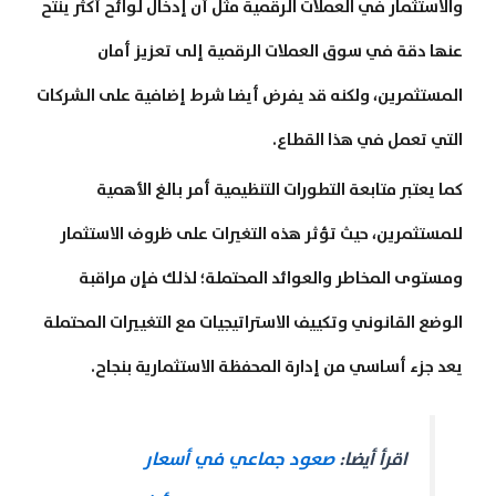
والاستثمار في العملات الرقمية مثل أن إدخال لوائح أكثر ينتح
عنها دقة في سوق العملات الرقمية إلى تعزيز أمان
المستثمرين، ولكنه قد يفرض أيضا شرط إضافية على الشركات
التي تعمل في هذا القطاع.
كما يعتبر متابعة التطورات التنظيمية أمر بالغ الأهمية
للمستثمرين، حيث تؤثر هذه التغيرات على ظروف الاستثمار
ومستوى المخاطر والعوائد المحتملة؛ لذلك فإن مراقبة
الوضع القانوني وتكييف الاستراتيجيات مع التغييرات المحتملة
يعد جزء أساسي من إدارة المحفظة الاستثمارية بنجاح.
اقرأ أيضا:
صعود جماعي في أسعار