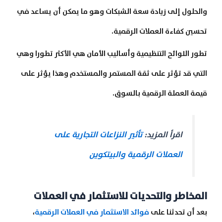
والحلول إلى زيادة سعة الشبكات وهو ما يمكن أن يساعد في
تحسين كفاءة العملات الرقمية.
تطور اللوائح التنظيمية وأساليب الأمان هي الأكثر تطورا وهي
التي قد تؤثر على ثقة المستمر والمستخدم وهذا يؤثر على
قيمة العملة الرقمية بالسوق.
اقرأ المزيد:
تأثير النزاعات التجارية على
العملات الرقمية والبيتكوين
المخاطر والتحديات للاستثمار في العملات
بعد أن تحدثنا على
فوائد الاستثمار في العملات الرقمية
،