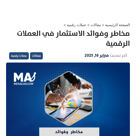
خطي
لى
لمحتوى
الصفحة الرئيسية
>
مقالات
>
عملات رقمية
>
مخاطر وفوائد الاستثمار في العملات
الرقمية
آخر تحديث
فبراير 16, 2025
مقالات
عملات رقمية