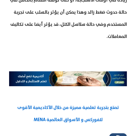
زيادة في أوقات الاستجابة، أو حتى توقف النظام بالكامل في
حالة حدوث ضغط زائد وهذا يمكن أن يؤثر بالسلب على تجربة
المستخدم وفي حالة سلاسل الكتل، قد يؤثر أيضا على تكاليف
المعاملات.
تمتع بتجربة تعلمية مميزة من خلال الأكاديمية الأقوى
للفوركس و الأسواق العالمية MENA