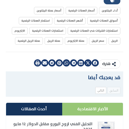
أداء البيتكوين
أسعار العملات الرقمية
أسعار عملة البيتكوين
أسواق العملات الرقمية
أشهر العملات الرقمية
استثمار العملات الرقمية
استثمارات الشركات في العملات الرقمية
استثمارات العملات الرقمية
الايثريوم
الريبل
سعر الريبل
عملة الايثريوم
عملة الريبل
عملة الريبل الرقمية
شارك
قد يعجبك أيضا
السابق
التالي
الأخبار الاقتصادية
أحدث المقالات
التحليل الفني لزوج اليورو مقابل الدولار 12 مايو