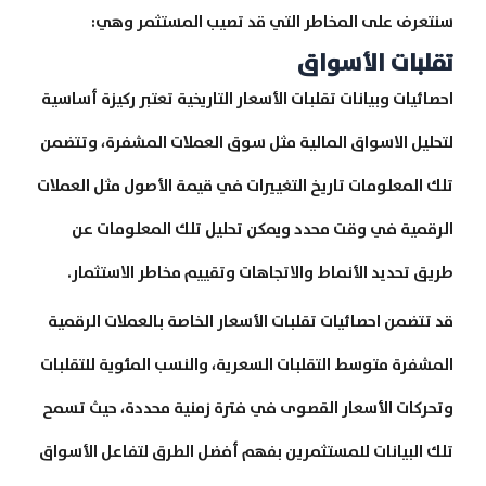
سنتعرف على المخاطر التي قد تصيب المستثمر وهي:
تقلبات الأسواق
احصائيات وبيانات تقلبات الأسعار التاريخية تعتبر ركيزة أساسية
لتحليل الاسواق المالية مثل سوق العملات المشفرة، وتتضمن
تلك المعلومات تاريخ التغييرات في قيمة الأصول مثل العملات
الرقمية في وقت محدد ويمكن تحليل تلك المعلومات عن
طريق تحديد الأنماط والاتجاهات وتقييم مخاطر الاستثمار.
قد تتضمن احصائيات تقلبات الأسعار الخاصة بالعملات الرقمية
المشفرة متوسط التقلبات السعرية، والنسب المئوية للتقلبات
وتحركات الأسعار القصوى في فترة زمنية محددة، حيث تسمح
تلك البيانات للمستثمرين بفهم أفضل الطرق لتفاعل الأسواق