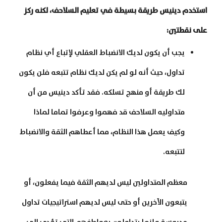
استخدم دينيس طريقة بسيطة في تعليم السلاحف، لكنه ركز
على نقطتين:
يجب أن يكون لديك الانضباط العقلي لإتباع أي نظام
تداول، حيث أنه لو لم يكن لديك نظام تتبعه فلن يكون
لك طريقة أو منهج تسلكه. فقد تأكد دينيس من أن
متداوليه السلاحف قد فهموا وعرفوا تماما لماذا
وكيف يعمل هذا النظام، مما أعطاهم الثقة والانضباط
لتتبعه.
معظم المتداولين ليس لديهم الثقة فيما يفعلون، أو
يتبعون الآخرين أو حتى ليس لديهم استراتيجيات تداول