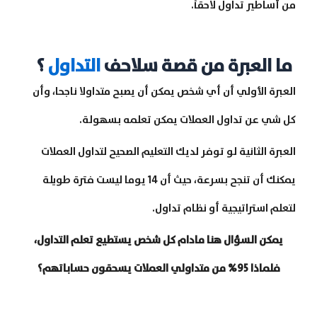
من أساطير تداول لاحقاً.
ما العبرة من قصة سلاحف
التداول
؟
العبرة الأولي أن أي شخص يمكن أن يصبح متداولا ناجحا، وأن
كل شي عن تداول العملات يمكن تعلمه بسهولة.
العبرة الثانية لو توفر لديك التعليم الصحيح لتداول العملات
يمكنك أن تنجح بسرعة، حيث أن 14 يوما ليست فترة طويلة
لتعلم استراتيجية أو نظام تداول.
يمكن السؤال هنا مادام كل شخص يستطيع تعلم التداول،
فلماذا 95% من متداولي العملات يسحقون حساباتهم؟