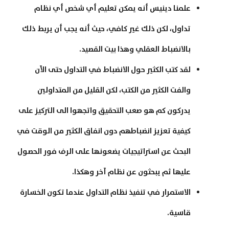
علمنا دينيس أنه يمكن تعليم أي شخص أي نظام
تداول، لكن ذلك غير كافي، حيث أنه يجب أن يربط ذلك
بالانضباط العقلي وهذا بيت القصيد.
لقد كتب الكثير حول الانضباط في التداول حتى الآن
والفت الكثير من الكتب، لكن القليل من المتداولين
يدركون كم هو صعب التحقيق واتجهوا الى التركيز على
كيفية تعزيز انضباطهم دون انفاق الكثير من الوقت في
البحث عن استراتيجيات يضعونها على الرف فور الحصول
عليها ثم يبحثون عن نظام آخر وهكذا.
الاستمرار في تنفيذ نظام التداول عندما تكون الخسارة
قاسية.