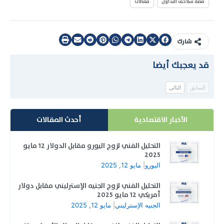
قصة سلاحف التداول
مقالات
شارك
قد يعجبك أيضا
السابق
التالي
الأخبار الاقتصادية
أحدث المقالات
التحليل الفني لزوج اليورو مقابل الدولار 12 مايو
2025
اليورو
|
مايو 12, 2025
التحليل الفني لزوج الجنيه الإسترليني مقابل دولار
أمريكي 12 مايو 2025
الجنيه الإسترليني
|
مايو 12, 2025