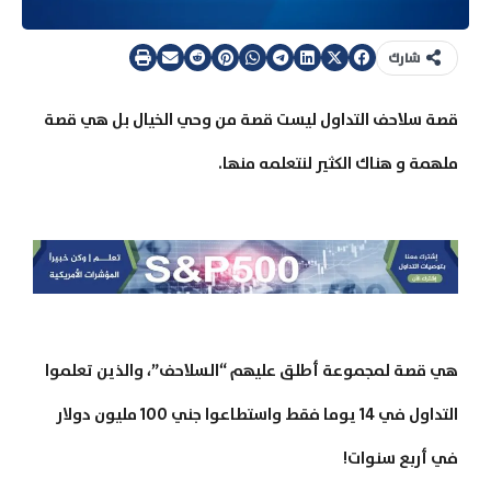
شارك
قصة سلاحف التداول ليست قصة من وحي الخيال بل هي قصة
ملهمة و هناك الكثير لنتعلمه منها.
هي قصة لمجموعة أطلق عليهم “السلاحف”، والذين تعلموا
التداول في 14 يوما فقط واستطاعوا جني 100 مليون دولار
في أربع سنوات!