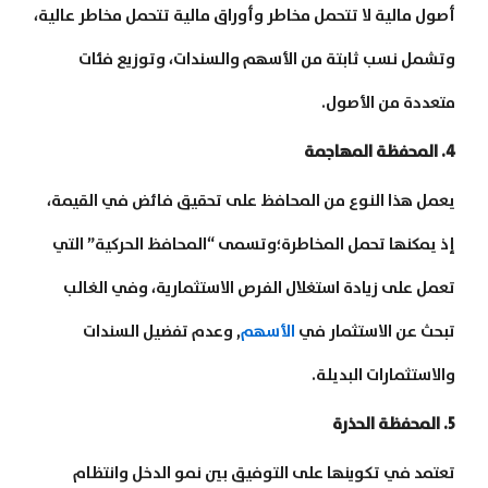
أصول مالية لا تتحمل مخاطر وأوراق مالية تتحمل مخاطر عالية،
وتشمل نسب ثابتة من الأسهم والسندات، وتوزيع فئات
متعددة من الأصول.
4. المحفظة المهاجمة
يعمل هذا النوع من المحافظ على تحقيق فائض في القيمة،
إذ يمكنها تحمل المخاطرة؛وتسمى “المحافظ الحركية” التي
تعمل على زيادة استغلال الفرص الاستثمارية، وفي الغالب
تبحث عن الاستثمار في
الأسهم
, وعدم تفضيل السندات
والاستثمارات البديلة.
5. المحفظة الحذرة
تعتمد في تكوينها على التوفيق بين نمو الدخل وانتظام