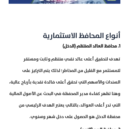
أنواع المحافظ الاستثمارية
1. محافظ العائد المنتظم (الدخل)
تهدف لتحقيق أعلى عائد نقدي منتظم وثابت ومستقر
للمستثمر مع القليل من المخاطر؛ لذلك يتم التركيز على
السندات والأسهم التي تحقق أعلى فائدة نقدية بأرباح عالية،
وهنا تظهر كفاءة مدير المحفظة في البحث عن الأصول المالية
التي تدر أعلى العوائد، بالتالي يعتبر الهدف الرئيسي من
محفظة الدخل هو الحصول على دخل شهر وسنوي.