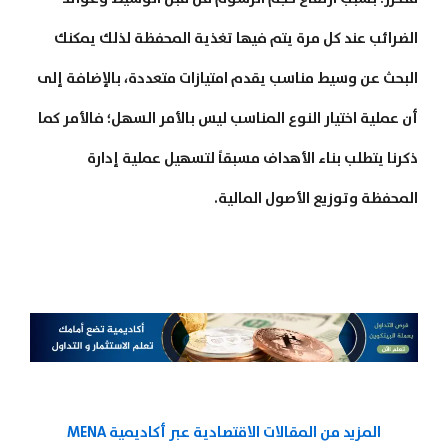
الضرائب عند كل مرة يتم فيها تغذية المحفظة لذلك يمكنك
البحث عن وسيط مناسب يقدم امتيازات متعددة، بالإضافة إلى
أن عملية اختيار النوع المناسب ليس بالأمر السهل؛ فالأمر كما
ذكرنا يتطلب بناء الأهداف مسبقاً
لتسهيل عملية إدارة
المحفظة وتوزيع الأصول المالية.
المزيد من المقالات الاقتصادية عبر أكاديمية MENA