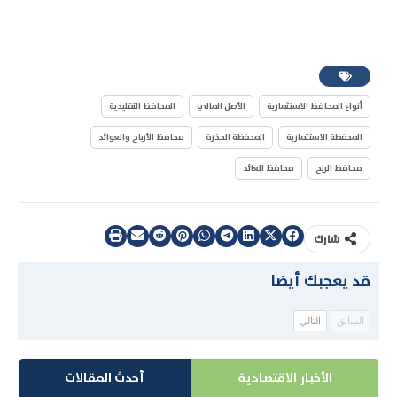
أنواع المحافظ الاستثمارية
الأصل المالي
المحافظ التقليدية
المحفظة الاستثمارية
المحفظة الحذرة
محافظ الأرباح والعوائد
محافظ الربح
محافظ العائد
شارك
قد يعجبك أيضا
السابق
التالي
الأخبار الاقتصادية
أحدث المقالات