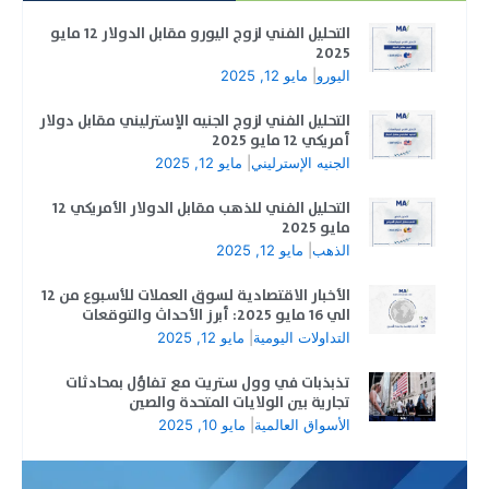
التحليل الفني لزوج اليورو مقابل الدولار 12 مايو
2025
اليورو
|
مايو 12, 2025
التحليل الفني لزوج الجنيه الإسترليني مقابل دولار
أمريكي 12 مايو 2025
الجنيه الإسترليني
|
مايو 12, 2025
التحليل الفني للذهب مقابل الدولار الأمريكي 12
مايو 2025
الذهب
|
مايو 12, 2025
الأخبار الاقتصادية لسوق العملات للأسبوع من 12
الي 16 مايو 2025: أبرز الأحداث والتوقعات
التداولات اليومية
|
مايو 12, 2025
تذبذبات في وول ستريت مع تفاؤل بمحادثات
تجارية بين الولايات المتحدة والصين
الأسواق العالمية
|
مايو 10, 2025