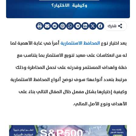
شارك
يعد اختيار نوع
المحافظ الاستثمارية
أمراً في غاية الأهمية لما
له من انعكاسات على صعيد تنويع الاستثمار بما يتناسب مع
خطة واهداف المستثمر وقدرته على تحمل المخاطرة وذلك
مرتبط بتعدد أنواعها؛ سوف نوضح أنواع المحافظ الاستثمارية
وكيفية إختيارها بشكل مفصل خلال المقال التالي بناءً على
الأهداف ونوع الأصل المالي.