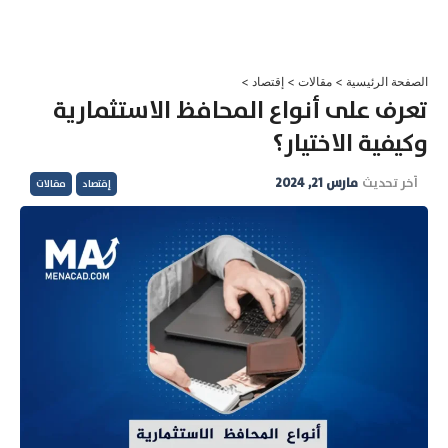
خطي
لى
لمحتوى
الصفحة الرئيسية
>
مقالات
>
إقتصاد
>
تعرف على أنواع المحافظ الاستثمارية
وكيفية الاختيار؟
آخر تحديث
مارس 21, 2024
إقتصاد
مقالات