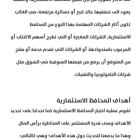
يعود الى تحققيها عائد كبير أو خسائرة مرتفعة، في الغالب
تكون أكثر الشركات المهتمة بهذا النوع من المحافظ
الاستثمارية, الشركات الصغيرة أو التي تطرح أسهم الاكتتاب أو
المرغوب باستحواذها، أو الشركات التي تقدم خدمة أو منتج
من المتوقع أن يرفع من قيمتها السوقية في السوق مثل
شركات التكنولوجيا والتقنيات.
أهداف المحافظ الاستثمارية
تقوم عملية اختيار المحافظ الاستثمارية كما تحدثنا على تحديد
الأهداف ومدى قدرة المستثمر على المخاطرة برأس المال
وهذا ما يدفعنا للحديث حول هذه الأهداف؛ وهي كالتالي: