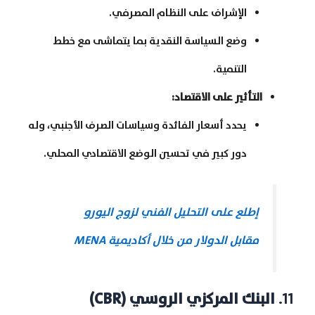
الإشراف على النظام المصرفي.
وضع السياسة النقدية بما يتماشى مع خطط
التنمية.
التأثير على الاقتصاد
:
يحدد أسعار الفائدة وسياسات الصرف الأجنبي، وله
دور كبير في تحسين الوضع الاقتصادي المحلي.
إطلع على التحليل الفني لزوج اليورو
مقابل الدولار من خلال أكاديمية MENA
11.
البنك المركزي الروسي
(CBR)