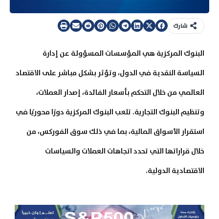
شارك
البنوك المركزية هي المؤسسات المسؤولة عن إدارة
السياسة النقدية في الدول، وتؤثر بشكل مباشر على الاقتصاد
العالمي من خلال التحكم بأسعار الفائدة، إصدار العملات،
وتنظيم البنوك التجارية. تلعب البنوك المركزية دورًا محوريًا في
استقرار الأسواق المالية، بما في ذلك سوق الفوركس، من
خلال قراراتها التي تحدد اتجاهات العملات والسياسات
الاقتصادية الدولية.