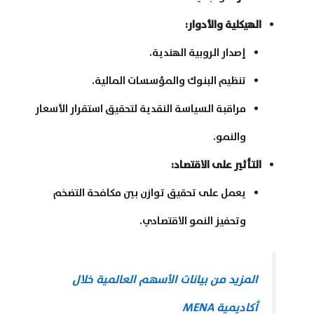
الهيكلية والأدوار
:
إصدار الروبية الهندية.
تنظيم البنوك والمؤسسات المالية.
مراقبة السياسة النقدية لتحقيق استقرار الأسعار
والنمو.
التأثير على الاقتصاد
:
يعمل على تحقيق توازن بين مكافحة التضخم
وتحفيز النمو الاقتصادي.
المزيد من بيانات الأسهم العالمية خلال
أكاديمية
MENA