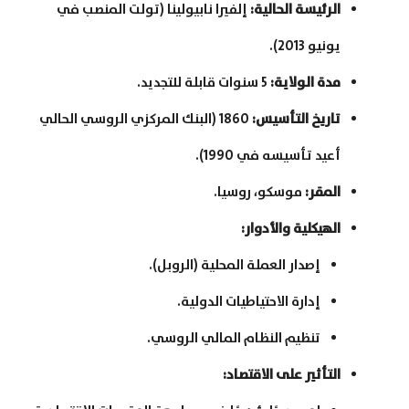
الرئيسة الحالية
:
إلفيرا نابيولينا (تولت المنصب في
يونيو 2013).
مدة الولاية
:
5 سنوات قابلة للتجديد.
تاريخ التأسيس
:
1860 (البنك المركزي الروسي الحالي
أعيد تأسيسه في 1990).
المقر
:
موسكو، روسيا.
الهيكلية والأدوار
:
إصدار العملة المحلية (الروبل).
إدارة الاحتياطيات الدولية.
تنظيم النظام المالي الروسي.
التأثير على الاقتصاد
: