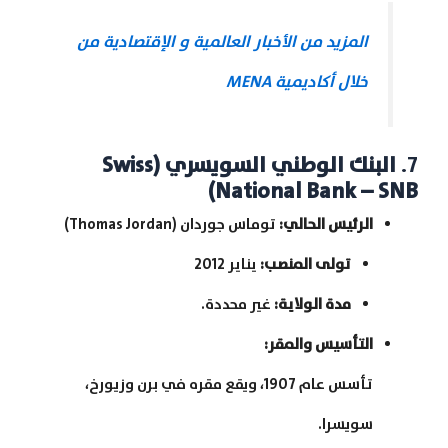
المزيد من الأخبار العالمية و الإقتصادية من
خلال أكاديمية MENA
7.
البنك الوطني السويسري
(Swiss
National Bank – SNB)
الرئيس الحالي
:
توماس جوردان (Thomas Jordan)
تولى المنصب
:
يناير 2012
مدة الولاية
:
غير محددة.
التأسيس والمقر
:
تأسس عام 1907، ويقع مقره في برن وزيورخ،
سويسرا.