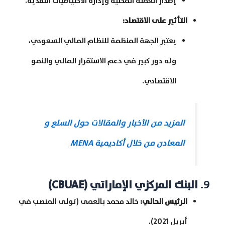
إصدار العملة المحلية وإدارة الاحتياطيات النقدية.
التأثير على الاقتصاد
:
يعتبر الجهة المنظمة للنظام المالي السعودي،
وله دور كبير في دعم الاستقرار المالي والنمو
الاقتصادي.
المزيد من الأخبار والمقالات حول السلع و
المعادن من خلال أكاديمية MENA
9.
البنك المركزي الإماراتي
(CBUAE)
الرئيس الحالي
:
خالد محمد بالعمى (تولى المنصب في
أبريل 2021).