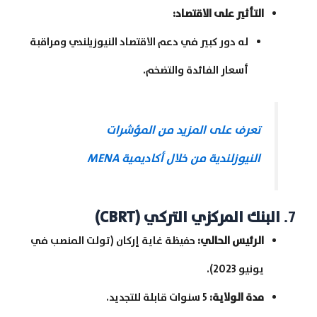
التأثير على الاقتصاد
:
له دور كبير في دعم الاقتصاد النيوزيلندي ومراقبة
أسعار الفائدة والتضخم.
تعرف على المزيد من المؤشرات
النيوزلندية من خلال أكاديمية MENA
7.
البنك المركزي التركي
(CBRT)
الرئيس الحالي
:
حفيظة غاية إركان (تولت المنصب في
يونيو 2023).
مدة الولاية
:
5 سنوات قابلة للتجديد.