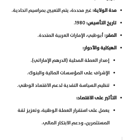
مدة الولاية
:
غير محددة، يتم التعيين بمراسيم اتحادية.
تاريخ التأسيس
:
1980.
المقر
:
أبوظبي، الإمارات العربية المتحدة.
الهيكلية والأدوار
:
إصدار العملة المحلية (الدرهم الإماراتي).
الإشراف على المؤسسات المالية والبنوك.
تنظيم السياسة النقدية لدعم الاقتصاد الوطني.
التأثير على الاقتصاد
:
يعمل على استقرار العملة الوطنية، وتعزيز ثقة
المستثمرين، ودعم الابتكار المالي.