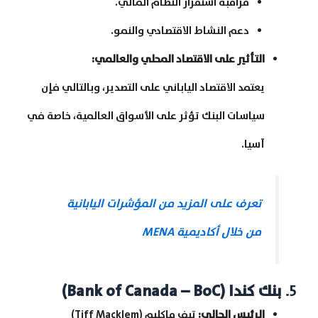
مراقبة استقرار النظام المالي.
دعم النشاط الاقتصادي والنمو.
التأثير على الاقتصاد المحلي والعالمي
:
يعتمد الاقتصاد الياباني على التصدير، وبالتالي فإن
سياسات البنك تؤثر على الأسواق العالمية، خاصة في
آسيا.
تعرف على المزيد من المؤشرات اليابانية
من خلال أكاديمية MENA
5.
بنك كندا
(Bank of Canada – BoC)
الرئيس الحالي
:
تيف ماكليم (Tiff Macklem)