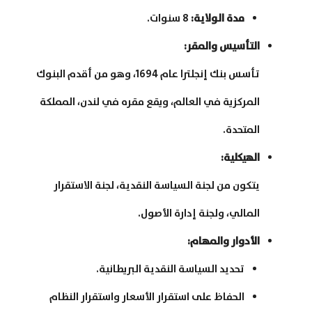
مدة الولاية
:
8 سنوات.
التأسيس والمقر
:
تأسس بنك إنجلترا عام 1694، وهو من أقدم البنوك
المركزية في العالم، ويقع مقره في لندن، المملكة
المتحدة.
الهيكلية
:
يتكون من لجنة السياسة النقدية، لجنة الاستقرار
المالي، ولجنة إدارة الأصول.
الأدوار والمهام
:
تحديد السياسة النقدية البريطانية.
الحفاظ على استقرار الأسعار واستقرار النظام