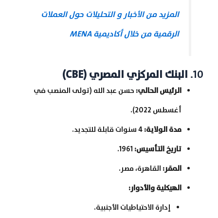
المزيد من الأخبار و التحليلات حول العملات
الرقمية من خلال أكاديمية MENA
10.
البنك المركزي المصري
(CBE)
الرئيس الحالي
:
حسن عبد الله (تولى المنصب في
أغسطس 2022).
مدة الولاية
:
4 سنوات قابلة للتجديد.
تاريخ التأسيس
:
1961.
المقر
:
القاهرة، مصر.
الهيكلية والأدوار
:
إدارة الاحتياطيات الأجنبية.