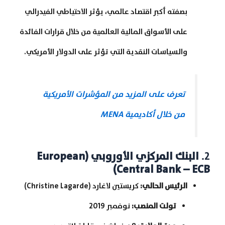
بصفته أكبر اقتصاد عالمي، يؤثر الاحتياطي الفيدرالي
على الأسواق المالية العالمية من خلال قرارات الفائدة
والسياسات النقدية التي تؤثر على الدولار الأمريكي.
تعرف على المزيد من المؤشرات الأمريكية
من خلال أكاديمية MENA
2.
البنك المركزي الأوروبي
(European
Central Bank – ECB)
الرئيس الحالي
:
كريستين لاغارد (Christine Lagarde)
تولت المنصب
:
نوفمبر 2019