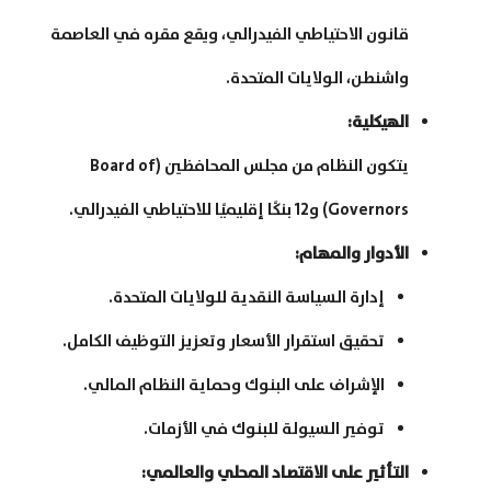
قانون الاحتياطي الفيدرالي، ويقع مقره في العاصمة
واشنطن، الولايات المتحدة.
الهيكلية
:
يتكون النظام من مجلس المحافظين (Board of
Governors) و12 بنكًا إقليميًا للاحتياطي الفيدرالي.
الأدوار والمهام
:
إدارة السياسة النقدية للولايات المتحدة.
تحقيق استقرار الأسعار وتعزيز التوظيف الكامل.
الإشراف على البنوك وحماية النظام المالي.
توفير السيولة للبنوك في الأزمات.
التأثير على الاقتصاد المحلي والعالمي
: