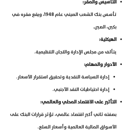
التأسيس والمقر
:
تأسس بنك الشعب الصيني عام 1948، ويقع مقره في
بكين، الصين.
الهيكلية
:
يتألف من مجلس الإدارة واللجان التنظيمية.
الأدوار والمهام
:
إدارة السياسة النقدية وتحقيق استقرار الأسعار.
إدارة احتياطيات النقد الأجنبي.
التأثير على الاقتصاد المحلي والعالمي
:
بصفته ثاني أكبر اقتصاد عالمي، تؤثر قرارات البنك على
الأسواق المالية العالمية وأسعار السلع.