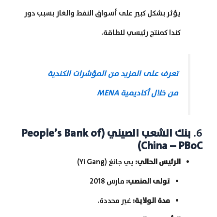
يؤثر بشكل كبير على أسواق النفط والغاز بسبب دور
كندا كمنتج رئيسي للطاقة.
تعرف على المزيد من المؤشرات الكندية
من خلال أكاديمية MENA
6.
بنك الشعب الصيني
(People’s Bank of
China – PBoC)
الرئيس الحالي
:
يي جانغ (Yi Gang)
تولى المنصب
:
مارس 2018
مدة الولاية
:
غير محددة.