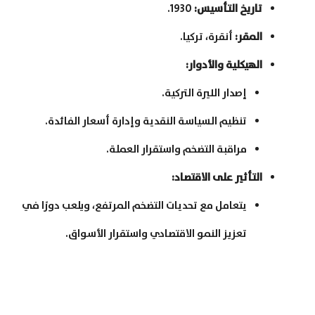
تاريخ التأسيس
:
1930.
المقر
:
أنقرة، تركيا.
الهيكلية والأدوار
:
إصدار الليرة التركية.
تنظيم السياسة النقدية وإدارة أسعار الفائدة.
مراقبة التضخم واستقرار العملة.
التأثير على الاقتصاد
:
يتعامل مع تحديات التضخم المرتفع، ويلعب دورًا في
تعزيز النمو الاقتصادي واستقرار الأسواق.