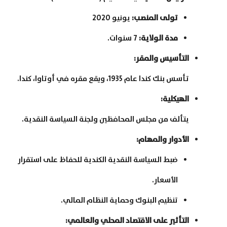
تولى المنصب
:
يونيو 2020
مدة الولاية
:
7 سنوات.
التأسيس والمقر
:
تأسس بنك كندا عام 1935، ويقع مقره في أوتاوا، كندا.
الهيكلية
:
يتألف من مجلس المحافظين ولجنة السياسة النقدية.
الأدوار والمهام
:
ضبط السياسة النقدية الكندية للحفاظ على استقرار
الأسعار.
تنظيم البنوك وحماية النظام المالي.
التأثير على الاقتصاد المحلي والعالمي
: