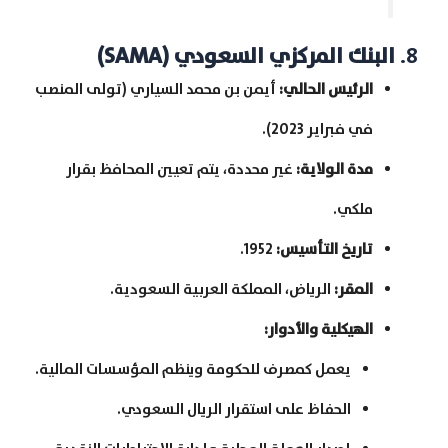
8.
البنك المركزي السعودي
(SAMA)
الرئيس الحالي
:
أيمن بن محمد السياري (تولى المنصب
في فبراير 2023).
مدة الولاية
:
غير محددة، يتم تعيين المحافظ بقرار
ملكي.
تاريخ التأسيس
:
1952.
المقر
:
الرياض، المملكة العربية السعودية.
الهيكلية والأدوار
:
يعمل كمصرف للحكومة وينظم المؤسسات المالية.
الحفاظ على استقرار الريال السعودي.