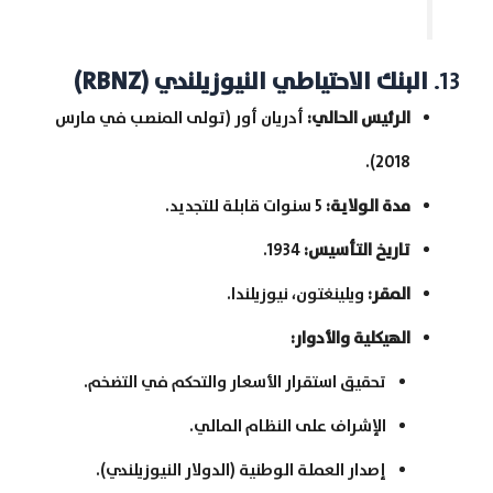
13.
البنك الاحتياطي النيوزيلندي
(RBNZ)
الرئيس الحالي
:
أدريان أور (تولى المنصب في مارس
2018).
مدة الولاية
:
5 سنوات قابلة للتجديد.
تاريخ التأسيس
:
1934.
المقر
:
ويلينغتون، نيوزيلندا.
الهيكلية والأدوار
:
تحقيق استقرار الأسعار والتحكم في التضخم.
الإشراف على النظام المالي.
إصدار العملة الوطنية (الدولار النيوزيلندي).