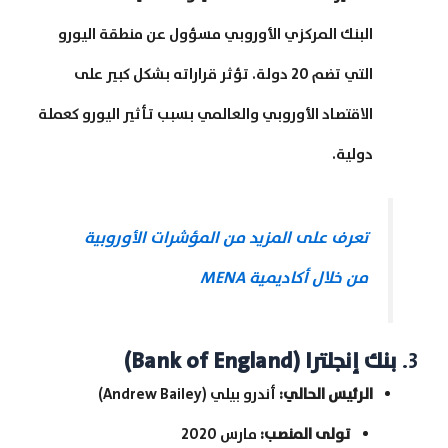
البنك المركزي الأوروبي مسؤول عن منطقة اليورو
التي تضم 20 دولة. تؤثر قراراته بشكل كبير على
الاقتصاد الأوروبي والعالمي بسبب تأثير اليورو كعملة
دولية.
تعرف على المزيد من المؤشرات الأوروبية
من خلال أكاديمية MENA
3.
بنك إنجلترا
(Bank of England)
الرئيس الحالي
:
أندرو بيلي (Andrew Bailey)
تولى المنصب
:
مارس 2020