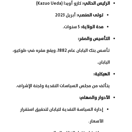
الرئيس الحالي
:
كازو أويدا (Kazuo Ueda)
تولى المنصب
:
أبريل 2023
مدة الولاية
:
5 سنوات.
التأسيس والمقر
:
تأسس بنك اليابان عام 1882، ويقع مقره في طوكيو،
اليابان.
الهيكلية
:
يتألف من مجلس السياسات النقدية ولجنة الإشراف.
الأدوار والمهام
:
إدارة السياسة النقدية لليابان لتحقيق استقرار
الأسعار.