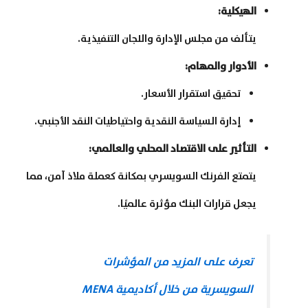
الهيكلية
:
يتألف من مجلس الإدارة واللجان التنفيذية.
الأدوار والمهام
:
تحقيق استقرار الأسعار.
إدارة السياسة النقدية واحتياطيات النقد الأجنبي.
التأثير على الاقتصاد المحلي والعالمي
:
يتمتع الفرنك السويسري بمكانة كعملة ملاذ آمن، مما
يجعل قرارات البنك مؤثرة عالميًا.
تعرف على المزيد من المؤشرات
السويسرية من خلال أكاديمية MENA