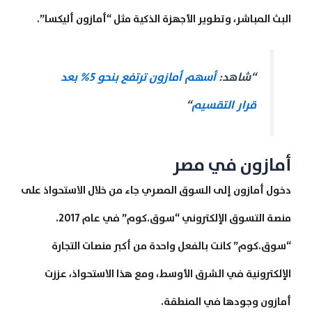
البث المباشر، وتطوير الأجهزة الذكية مثل “أمازون أليكسا”.
“شاهد:
أسهم أمازون ترتفع بنحو 5% بعد
قرار التقسيم
“
أمازون في مصر
دخول أمازون إلى السوق المصري جاء من خلال الاستحواذ على
منصة التسوق الإلكتروني “سوق.كوم” في عام 2017.
“سوق.كوم” كانت بالفعل واحدة من أكبر منصات التجارة
الإلكترونية في الشرق الأوسط، ومع هذا الاستحواذ، عززت
أمازون وجودها في المنطقة.