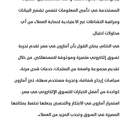
المستخدمة في تأمين المعلومات تتضمن تشفير البيانات
ومراقبة النشاطات غير الاعتيادية لحماية العملاء من أي
محاولات احتيال.
في الختام، يمكن القول بأن أمازون في مصر تقدم تجربة
تسوق إلكتروني متميزة وموثوقة للمستهلكين. من خلال
تقديم مجموعة واسعة من المنتجات، خدمات شحن مرنة،
سياسات إرجاع شفافة، وتجربة مستخدم سهلة، تبرز أمازون
كواحدة من أفضل الخيارات للتسوق الإلكتروني في مصر.
استمرار أمازون في الابتكار والتحسين يجعلها تحتفظ بمكانتها
المميزة في السوق وتجذب المزيد من العملاء.