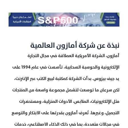
نبذة عن شركة أمازون العالمية
أمازون، الشركة الأمريكية العملاقة في مجال التجارة
الإلكترونية والحوسبة السحابية، تأسست في عام 1994 على
يد جيف بيزوس. بدأت الشركة كمكتبة لبيع الكتب عبر الإنترنت،
لكن سرعان ما توسعت لتشمل مجموعة واسعة من المنتجات
مثل الإلكترونيات، الملابس، الأدوات المنزلية، ومستحضرات
التجميل، وغيرها. تُعرف أمازون بقدرتها على الابتكار والتوسع
في مجالات متعددة، بما في ذلك الذكاء الاصطناعي، خدمات