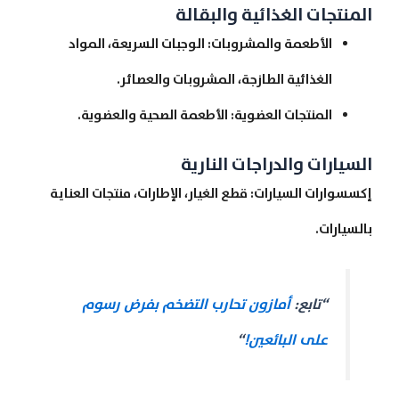
المنتجات الغذائية والبقالة
الأطعمة والمشروبات: الوجبات السريعة، المواد
الغذائية الطازجة، المشروبات والعصائر.
المنتجات العضوية: الأطعمة الصحية والعضوية.
السيارات والدراجات النارية
إكسسوارات السيارات: قطع الغيار، الإطارات، منتجات العناية
بالسيارات.
“تابع:
أمازون تحارب التضخم بفرض رسوم
على البائعين!
“