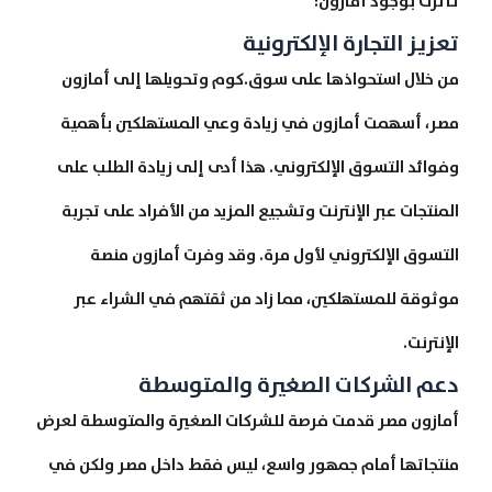
تأثرت بوجود أمازون:
تعزيز التجارة الإلكترونية
من خلال استحواذها على سوق.كوم وتحويلها إلى أمازون
مصر، أسهمت أمازون في زيادة وعي المستهلكين بأهمية
وفوائد التسوق الإلكتروني. هذا أدى إلى زيادة الطلب على
المنتجات عبر الإنترنت وتشجيع المزيد من الأفراد على تجربة
التسوق الإلكتروني لأول مرة. وقد وفرت أمازون منصة
موثوقة للمستهلكين، مما زاد من ثقتهم في الشراء عبر
الإنترنت.
دعم الشركات الصغيرة والمتوسطة
أمازون مصر قدمت فرصة للشركات الصغيرة والمتوسطة لعرض
منتجاتها أمام جمهور واسع، ليس فقط داخل مصر ولكن في