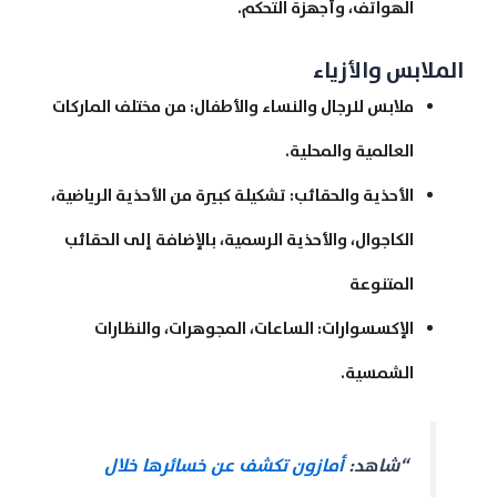
الهواتف، وأجهزة التحكم.
الملابس والأزياء
ملابس للرجال والنساء والأطفال: من مختلف الماركات
العالمية والمحلية.
الأحذية والحقائب: تشكيلة كبيرة من الأحذية الرياضية،
الكاجوال، والأحذية الرسمية، بالإضافة إلى الحقائب
المتنوعة
الإكسسوارات: الساعات، المجوهرات، والنظارات
الشمسية.
“شاهد:
أمازون تكشف عن خسائرها خلال