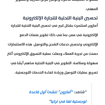
المهني.
تحسين البنية التحتية للتجارة الإلكترونية
أمازون استثمرت بشكل كبير في تحسين البنية التحتية للتجارة
الإلكترونية في مصر، بما في ذلك تطوير منصات الدفع
الإلكتروني وتحسين خدمات الشحن والتوصيل. هذه الاستثمارات
حسنت من تجربة العملاء وجعلت عملية التسوق الإلكتروني أكثر
سهولة وسلاسة. التطوير في البنية التحتية ساهم أيضًا في
تسريع عمليات التوصيل وزيادة كفاءة الخدمات اللوجستية.
“شاهد:
“أمازون” تنشئ أول قاعدة
لوجستية لها في تركيا
“