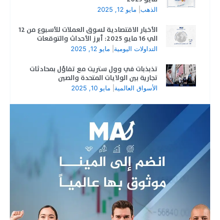
الذهب
|
مايو 12, 2025
الأخبار الاقتصادية لسوق العملات للأسبوع من 12
الي 16 مايو 2025: أبرز الأحداث والتوقعات
التداولات اليومية
|
مايو 12, 2025
تذبذبات في وول ستريت مع تفاؤل بمحادثات
تجارية بين الولايات المتحدة والصين
الأسواق العالمية
|
مايو 10, 2025