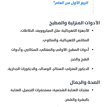
الربع الأول من العام
“
الأدوات المنزلية والمطبخ
الأجهزة الكهربائية: مثل الميكروويف، الخلاطات،
المكانس الكهربائية، والمكاوي.
أدوات المطبخ: الأواني والمقالي، السكاكين، وأدوات
الطبخ والخبز.
الديكور المنزلي: الستائر، الوسائد، والديكورات الجدارية.
الصحة والجمال
منتجات العناية الشخصية: مستحضرات التجميل، العناية
بالبشرة والشعر.