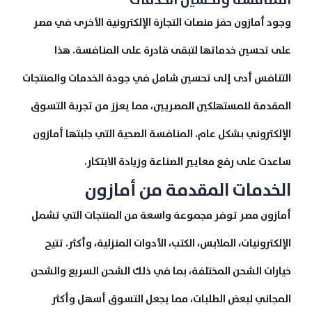
وجود أمازون حفز منصات التجارة الإلكترونية الأخرى في مصر
على تحسين خدماتها لتبقى قادرة على المنافسة. هذا
التنافس أدى إلى تحسين شامل في جودة الخدمات والمنتجات
المقدمة للمستهلكين المصريين، مما يعزز من تجربة التسوق
الإلكتروني بشكل عام. المنافسة الصحية التي جلبتها أمازون
ساعدت على رفع معايير الصناعة وزيادة الابتكار.
الخدمات المقدمة من أمازون
أمازون مصر توفر مجموعة واسعة من المنتجات التي تشمل
الإلكترونيات، الملابس، الكتب، الأدوات المنزلية، وأكثر. تتيح
خيارات الشحن المختلفة، بما في ذلك الشحن السريع والشحن
المجاني لبعض الطلبات، مما يجعل التسوق أسهل وأكثر