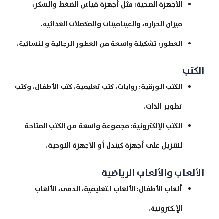
الأجهزة الصحية: مثل أجهزة قياس الضغط والسكر،
ميزان الحرارة، والفيتامينات والمكملات الغذائية.
العطور: تشكيلة واسعة من العطور الرجالية والنسائية.
الكتب
الكتب الورقية: روايات، كتب تعليمية، كتب الأطفال، وكتب
تطوير الذات.
الكتب الإلكترونية: مجموعة واسعة من الكتب المتاحة
للتنزيل على أجهزة كيندل أو الأجهزة اللوحية.
الألعاب والألعاب الرياضية
ألعاب الأطفال: الألعاب التعليمية، الدمى، الألعاب
الإلكترونية.