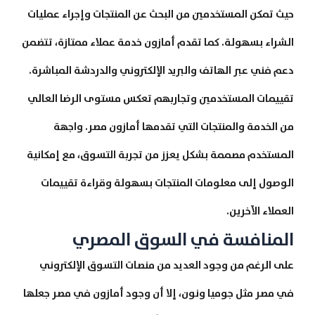
حيث تمكن المستخدمين من البحث عن المنتجات وإجراء عمليات
الشراء بسهولة. كما تقدم أمازون خدمة عملاء ممتازة، تتضمن
دعم فني عبر الهاتف والبريد الإلكتروني والدردشة المباشرة.
تقييمات المستخدمين وتجاربهم تعكس مستوى الرضا العالي
من الخدمة والمنتجات التي تقدمها أمازون مصر. واجهة
المستخدم مصممة بشكل يعزز من تجربة التسوق، مع إمكانية
الوصول إلى معلومات المنتجات بسهولة وقراءة تقييمات
العملاء الآخرين.
المنافسة في السوق المصري
على الرغم من وجود العديد من منصات التسوق الإلكتروني
في مصر مثل جوميا ونون، إلا أن وجود أمازون في مصر جعلها