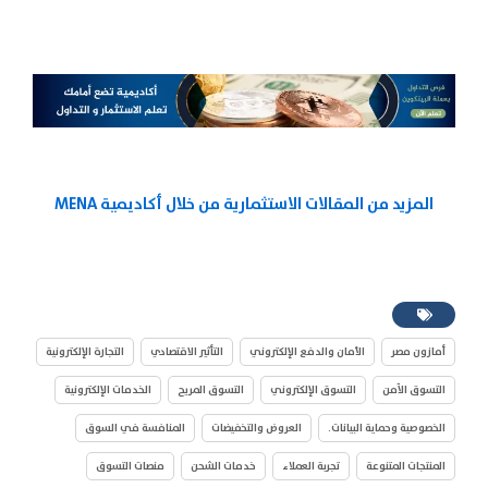
المزيد من المقالات الاستثمارية من خلال أكاديمية MENA
أمازون مصر
الأمان والدفع الإلكتروني
التأثير الاقتصادي
التجارة الإلكترونية
التسوق الآمن
التسوق الإلكتروني
التسوق المريح
الخدمات الإلكترونية
الخصوصية وحماية البيانات.
العروض والتخفيضات
المنافسة في السوق
المنتجات المتنوعة
تجربة العملاء
خدمات الشحن
منصات التسوق