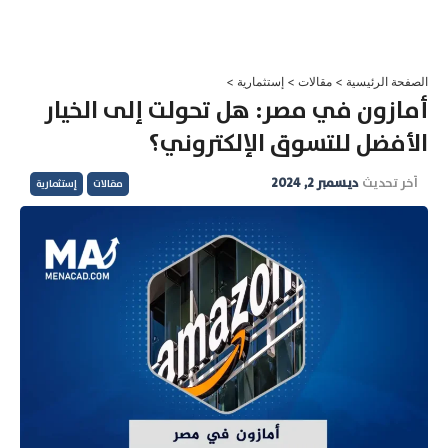
خطي
لى
لمحتوى
الصفحة الرئيسية
>
مقالات
>
إستثمارية
>
أمازون في مصر: هل تحولت إلى الخيار
الأفضل للتسوق الإلكتروني؟
آخر تحديث
ديسمبر 2, 2024
مقالات
إستثمارية