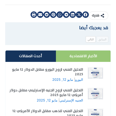
شارك
قد يعجبك أيضا
السابق
التالي
الأخبار الاقتصادية
أحدث المقالات
التحليل الفني لزوج اليورو مقابل الدولار 12 مايو
2025
اليورو
|
مايو 12, 2025
التحليل الفني لزوج الجنيه الإسترليني مقابل دولار
أمريكي 12 مايو 2025
الجنيه الإسترليني
|
مايو 12, 2025
التحليل الفني للذهب مقابل الدولار الأمريكي 12
مايو 2025