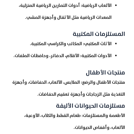
الألعاب الرياضية: أدوات التمارين الرياضية المنزلية،
المعدات الرياضية مثل الأثقال وأجهزة المشي.
المستلزمات المكتبية
الأثاث المكتبي: المكاتب والكراسي المكتبية.
الأدوات المكتبية: الأقلام، الدفاتر، وحافظات الملفات.
منتجات الأطفال
منتجات الأطفال والرضع: الملابس، الألعاب، الحفاضات، وأجهزة
التغذية مثل الزجاجات وأجهزة تعقيم الحفاضات.
مستلزمات الحيوانات الأليفة
الأطعمة والمستلزمات: طعام القطط والكلاب، الأوعية،
الألعاب، وأقفاص الحيوانات.