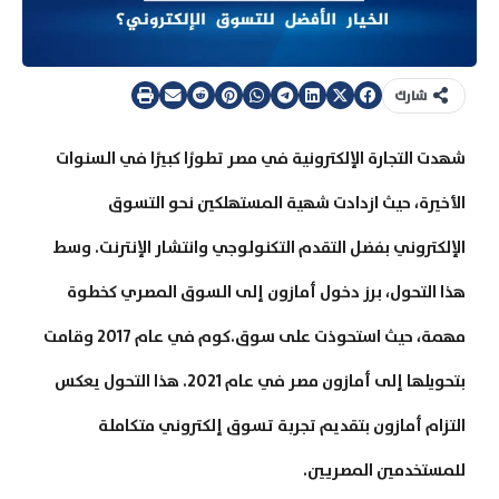
شارك
شهدت التجارة الإلكترونية في مصر تطورًا كبيرًا في السنوات
الأخيرة، حيث ازدادت شهية المستهلكين نحو التسوق
الإلكتروني بفضل التقدم التكنولوجي وانتشار الإنترنت. وسط
هذا التحول، برز دخول أمازون إلى السوق المصري كخطوة
مهمة، حيث استحوذت على سوق.كوم في عام 2017 وقامت
بتحويلها إلى أمازون مصر في عام 2021. هذا التحول يعكس
التزام أمازون بتقديم تجربة تسوق إلكتروني متكاملة
للمستخدمين المصريين.