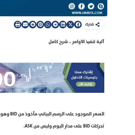
شارك
آلية تنفيذ الاوامر .. شرح كامل
تحركات BID على مدار اليوم وليس من ASK.