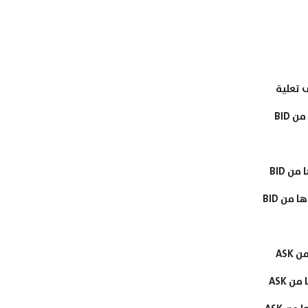
 تعلية