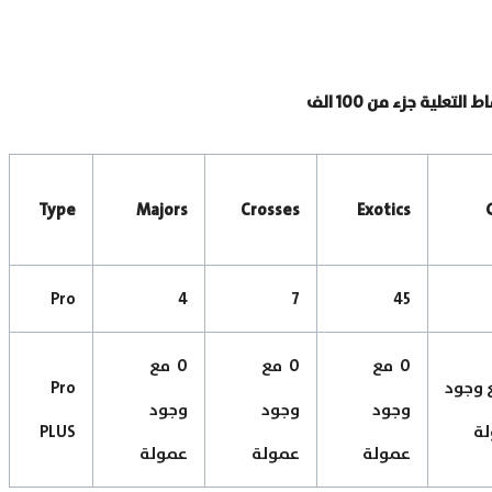
لتعلية جزء من 100 الف
Type
Majors
Crosses
Exotics
Pro
4
7
45
0 مع
0 مع
0 مع
ع وجود
Pro
وجود
وجود
وجود
ة
PLUS
عمولة
عمولة
عمولة