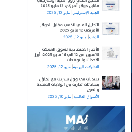
التحليل الفني لزوج الجنيه الإسترليني
مقابل دولار أمريكي 12 مايو 2025
الجنيه الإسترليني
|
مايو 12, 2025
التحليل الفني للذهب مقابل الدولار
الأمريكي 12 مايو 2025
الذهب
|
مايو 12, 2025
الأخبار الاقتصادية لسوق العملات
للأسبوع من 12 الي 16 مايو 2025: أبرز
الأحداث والتوقعات
التداولات اليومية
|
مايو 12, 2025
تذبذبات في وول ستريت مع تفاؤل
بمحادثات تجارية بين الولايات المتحدة
والصين
الأسواق العالمية
|
مايو 10, 2025