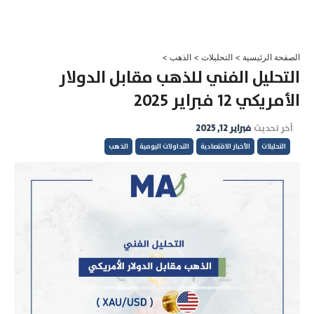
خطي
لى
لمحتوى
الصفحة الرئيسية
>
التحليلات
>
الذهب
>
التحليل الفني للذهب مقابل الدولار
الأمريكي 12 فبراير 2025
آخر تحديث
فبراير 12, 2025
التحليلات
الأخبار الاقتصادية
التداولات اليومية
الذهب