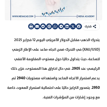
شارك
يتحرك الذهب مقابل الدولار الأمريكي اليوم 12 فبراير 2025
(XAU/USD) في التحرك ضمن اتجاه صاعد على الإطار الزمني
للساعة، حيث يتداول حاليًا حول مستوى المقاومة الأفقي
الرئيسي عند
2905
. في حال اختراق هذا المستوى، فإن ذلك
يدعم استمرار الاتجاه الصاعد واستهداف مستويات
2940
ثم
2950
. يتمحور التركيز حاليًا على احتمالية استمرار الصعود، خاصة
مع وجود إشارات من المؤشرات الفنية.