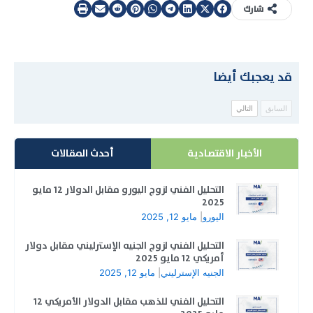
شارك
قد يعجبك أيضا
السابق
التالي
الأخبار الاقتصادية
أحدث المقالات
التحليل الفني لزوج اليورو مقابل الدولار 12 مايو
2025
اليورو
|
مايو 12, 2025
التحليل الفني لزوج الجنيه الإسترليني مقابل دولار
أمريكي 12 مايو 2025
الجنيه الإسترليني
|
مايو 12, 2025
التحليل الفني للذهب مقابل الدولار الأمريكي 12