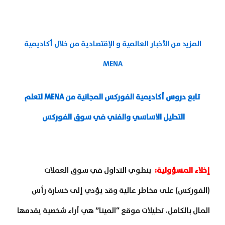
المزيد من الأخبار العالمية و الإقتصادية من خلال أكاديمية
MENA
تابع دروس أكاديمية الفوركس المجانية من
MENA
لتعلم
التحليل الاساسي والفني في سوق الفوركس
إخلاء المسؤولية
:
ينطوي التداول في سوق العملات
(الفوركس) على مخاطر عالية وقد يؤدي إلى خسارة رأس
المال بالكامل. تحليلات موقع “المينا” هي آراء شخصية يقدمها