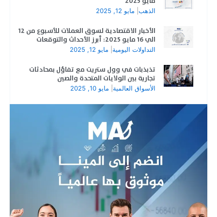
مايو 2025
الذهب
|
مايو 12, 2025
الأخبار الاقتصادية لسوق العملات للأسبوع من 12
الي 16 مايو 2025: أبرز الأحداث والتوقعات
التداولات اليومية
|
مايو 12, 2025
تذبذبات في وول ستريت مع تفاؤل بمحادثات
تجارية بين الولايات المتحدة والصين
الأسواق العالمية
|
مايو 10, 2025