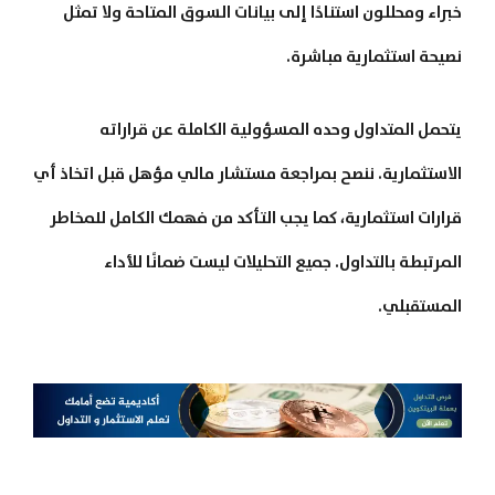
خبراء ومحللون استنادًا إلى بيانات السوق المتاحة ولا تمثل
نصيحة استثمارية مباشرة
.
يتحمل المتداول وحده المسؤولية الكاملة عن قراراته
الاستثمارية. ننصح بمراجعة مستشار مالي مؤهل قبل اتخاذ أي
قرارات استثمارية، كما يجب التأكد من فهمك الكامل للمخاطر
المرتبطة بالتداول. جميع التحليلات ليست ضمانًا للأداء
المستقبلي
.