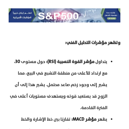
وتظهر مؤشرات التحليل الفني:
يتداول
مؤشر القوة النسبية (RSI):
حول مستوى
30
،
مع ارتداد للأعلى من منطقة التشبع في البيع، مما
يشير إلى وجود زخم صاعد محتمل. يشير هذا إلى أن
الزوج قد يستعيد قوته ويستهدف مستويات أعلى في
الفترة القادمة.
يظهر
مؤشر MACD:
تقاربًا بين خط الإشارة والخط