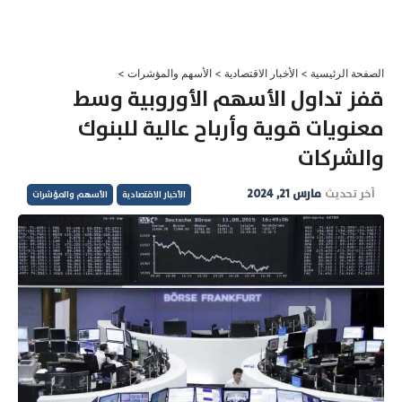
خطي
لى
لمحتوى
الصفحة الرئيسية
>
الأخبار الاقتصادية
>
الأسهم والمؤشرات
>
قفز تداول الأسهم الأوروبية وسط
معنويات قوية وأرباح عالية للبنوك
والشركات
آخر تحديث
مارس 21, 2024
الأخبار الاقتصادية
الأسهم والمؤشرات