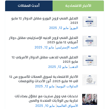
الأخبار الاقتصادية
أحدث المقالات
التحليل الفني لزوج اليورو مقابل الدولار 12 مايو
2025
اليورو
|
مايو 12, 2025
التحليل الفني لزوج الجنيه الإسترليني مقابل دولار
أمريكي 12 مايو 2025
الجنيه الإسترليني
|
مايو 12, 2025
التحليل الفني للذهب مقابل الدولار الأمريكي 12
مايو 2025
الذهب
|
مايو 12, 2025
الأخبار الاقتصادية لسوق العملات للأسبوع من 12
الي 16 مايو 2025: أبرز الأحداث والتوقعات
التداولات اليومية
|
مايو 12, 2025
تذبذبات في وول ستريت مع تفاؤل بمحادثات
تجارية بين الولايات المتحدة والصين
الأسواق العالمية
|
مايو 10, 2025