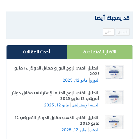
قد يعجبك أيضا
السابق
التالي
الأخبار الاقتصادية
أحدث المقالات
التحليل الفني لزوج اليورو مقابل الدولار 12 مايو
2025
اليورو
|
مايو 12, 2025
التحليل الفني لزوج الجنيه الإسترليني مقابل دولار
أمريكي 12 مايو 2025
الجنيه الإسترليني
|
مايو 12, 2025
التحليل الفني للذهب مقابل الدولار الأمريكي 12
مايو 2025
الذهب
|
مايو 12, 2025