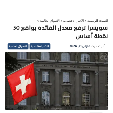
خطي
لى
لمحتوى
الصفحة الرئيسية
>
الأخبار الاقتصادية
>
الأسواق العالمية
>
سويسرا ترفع معدل الفائدة بواقع 50
نقطة أساس
آخر تحديث
مارس 21, 2024
الأخبار الاقتصادية
الأسواق العالمية