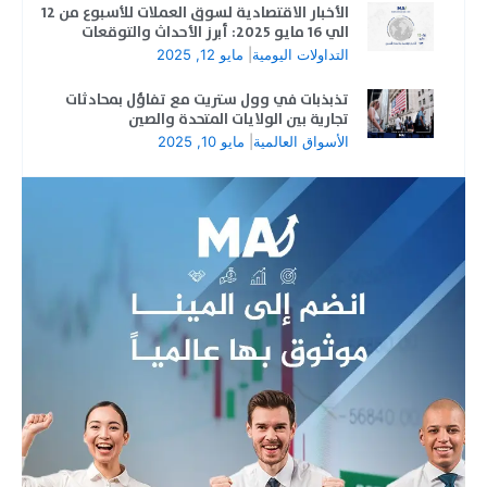
الأخبار الاقتصادية لسوق العملات للأسبوع من 12
الي 16 مايو 2025: أبرز الأحداث والتوقعات
التداولات اليومية
|
مايو 12, 2025
تذبذبات في وول ستريت مع تفاؤل بمحادثات
تجارية بين الولايات المتحدة والصين
الأسواق العالمية
|
مايو 10, 2025