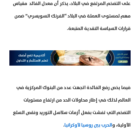
على التضخم المرتفع في البلاد، يذكر أن معدل الفائد مقياس
مهم لمستوى العملة في البلاد “الفرنك السويسري” ضمن
قرارات السياسة النقدية المتبعة.
فيما يخص رفع الفائدة اتجهت عدد من البنوك المركزية في
العالم لذلك في إطار محاولات الحد من ارتفاع مستويات
التضخم التي تفشت بفعل
أزمات سلاسل التوريد ونقص السلع
الأولية، و
الحرب بين روسيا لأوكرانيا
.