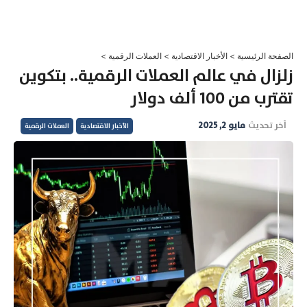
خطي
لى
لمحتوى
الصفحة الرئيسية
>
الأخبار الاقتصادية
>
العملات الرقمية
>
زلزال في عالم العملات الرقمية.. بتكوين
تقترب من 100 ألف دولار
آخر تحديث
مايو 2, 2025
الأخبار الاقتصادية
العملات الرقمية