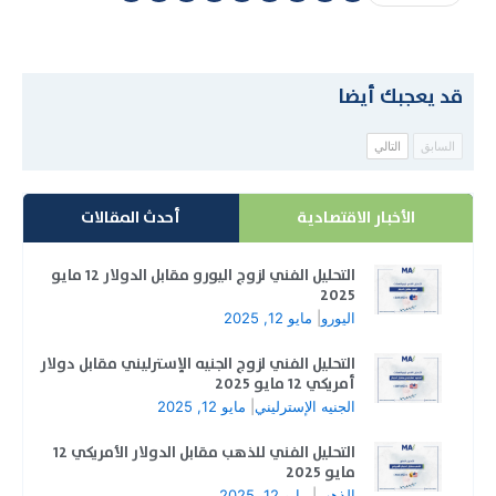
قد يعجبك أيضا
السابق
التالي
الأخبار الاقتصادية
أحدث المقالات
التحليل الفني لزوج اليورو مقابل الدولار 12 مايو
2025
اليورو
|
مايو 12, 2025
التحليل الفني لزوج الجنيه الإسترليني مقابل دولار
أمريكي 12 مايو 2025
الجنيه الإسترليني
|
مايو 12, 2025
التحليل الفني للذهب مقابل الدولار الأمريكي 12
مايو 2025
الذهب
|
مايو 12, 2025