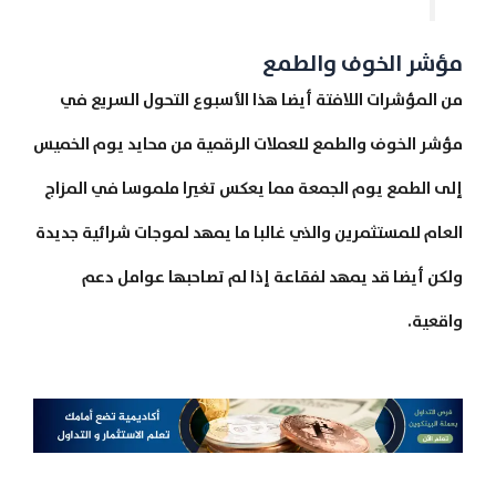
مؤشر الخوف والطمع
من المؤشرات اللافتة أيضا هذا الأسبوع التحول السريع في
مؤشر الخوف والطمع للعملات الرقمية من محايد يوم الخميس
إلى الطمع يوم الجمعة مما يعكس تغيرا ملموسا في المزاج
العام للمستثمرين والذي غالبا ما يمهد لموجات شرائية جديدة
ولكن أيضا قد يمهد لفقاعة إذا لم تصاحبها عوامل دعم
واقعية.