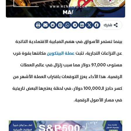
شارك
بينما تستمر الأسواق في هضم الضبابية الاقتصادية الناتجة
عن النزاعات التجارية، تثبت
عملة البيتكوين
مكانتها بقوة قرب
مستوى 97,000 دولار مما سبب زلزال في عالم العملات
الرقمية. هذا الأداء يعزز التوقعات باقتراب العملة الأشهر من
كسر حاجز الـ100,000 دولار، في لحظة يعتبرها البعض تاريخية
في مسار الأصول الرقمية.