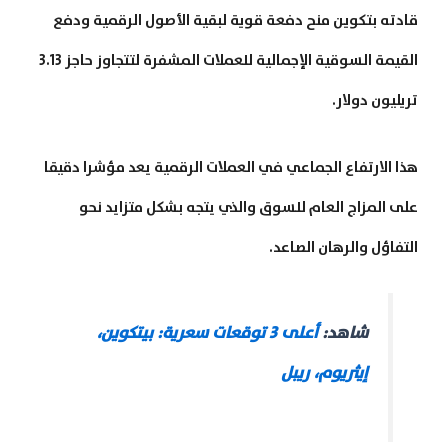
قادته بتكوين منح دفعة قوية لبقية الأصول الرقمية ودفع
القيمة السوقية الإجمالية للعملات المشفرة لتتجاوز حاجز 3.13
تريليون دولار.
هذا الارتفاع الجماعي في العملات الرقمية يعد مؤشرا دقيقا
على المزاج العام للسوق والذي يتجه بشكل متزايد نحو
التفاؤل والرهان الصاعد.
شاهد:
أعلى 3 توقعات سعرية: بيتكوين،
إيثريوم، ريبل