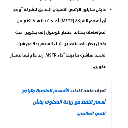
مايكل سايلور الرئيس التنفيذي السابق للشركة أوضح
أن أسهم الشركة (MSTR) أصبحت بالنسبة لكثير من
المؤسسات بمثابة اختصار للوصول إلى بتكوين حيث
يفضل بعض المستثمرين شراء السهم بدلا من شراء
العملة مباشرة ما يربط أداء MSTR ارتباطا وثيقا بمسار
بتكوين.
تعرف على:
تذبذب الأسهم العالمية وتراجع
أسعار النفط مع زيادة المخاوف بشأن
النمو العالمي