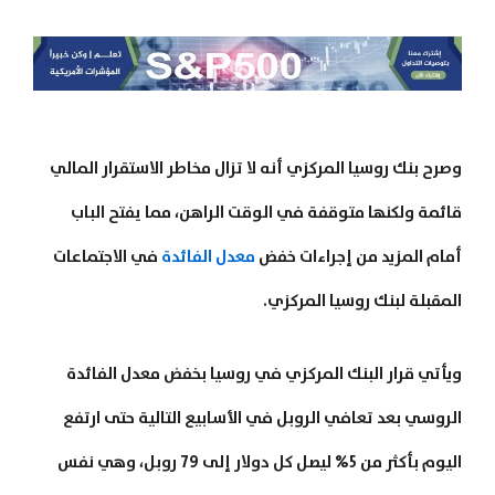
وصرح بنك روسيا المركزي أنه لا تزال مخاطر الاستقرار المالي
قائمة ولكنها متوقفة في الوقت الراهن، مما يفتح الباب
أمام المزيد من إجراءات خفض
معدل الفائدة
في الاجتماعات
المقبلة لبنك روسيا المركزي.
ويأتي قرار البنك المركزي في روسيا بخفض معدل الفائدة
الروسي بعد تعافي الروبل في الأسابيع التالية حتى ارتفع
اليوم بأكثر من 5% ليصل كل دولار إلى 79 روبل، وهي نفس