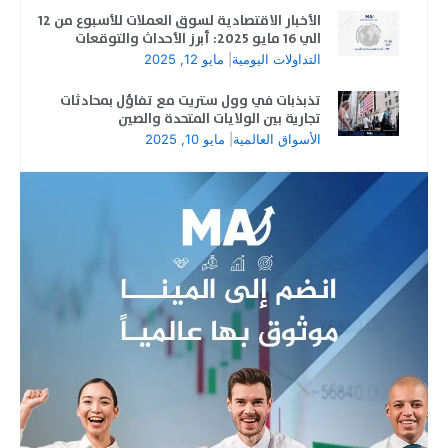
الأخبار الاقتصادية لسوق العملات للأسبوع من 12
الي 16 مايو 2025: أبرز الأحداث والتوقعات
التداولات اليومية
|
مايو 12, 2025
تذبذبات في وول ستريت مع تفاؤل بمحادثات
تجارية بين الولايات المتحدة والصين
الأسواق العالمية
|
مايو 10, 2025