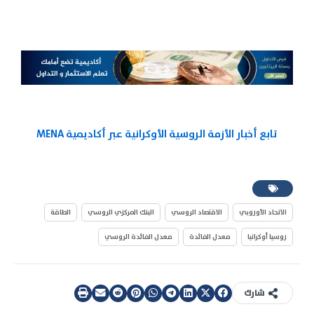
تابع أخبار الأزمة الروسية الأوكرانية عبر أكاديمية MENA
الاتحاد الأوروبي
الاقتصاد الروسي
البنك المركزي الروسي
الطاقة
روسيا أوكرانيا
معدل الفائدة
معدل الفائدة الروسي
شارك