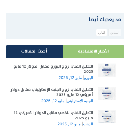
قد يعجبك أيضا
السابق
التالي
الأخبار الاقتصادية
أحدث المقالات
التحليل الفني لزوج اليورو مقابل الدولار 12 مايو
2025
اليورو
|
مايو 12, 2025
التحليل الفني لزوج الجنيه الإسترليني مقابل دولار
أمريكي 12 مايو 2025
الجنيه الإسترليني
|
مايو 12, 2025
التحليل الفني للذهب مقابل الدولار الأمريكي 12
مايو 2025
الذهب
|
مايو 12, 2025