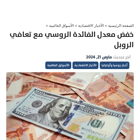
خطي
لى
لمحتوى
الصفحة الرئيسية
>
الأخبار الاقتصادية
>
الأسواق العالمية
>
خفض معدل الفائدة الروسي مع تعافي
الروبل
آخر تحديث
مارس 21, 2024
أخبار روسيا وأوكرانيا
الأخبار الاقتصادية
الأسواق العالمية