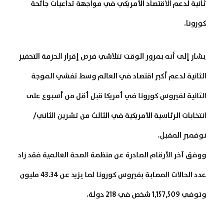
ثانية لدعم الاقتصاد الأمريكي في مواجهة تداعيات جائحة
كورونا.
يشار إلى أنه بمرور الوقت تتلاشي فرص إقرار الحزمة التحفيز
الثانية لدعم أكبر اقتصاد في العالم وسط تفشي الموجة
الثانية لفيروس كورونا في أمريكا قبل أقل من أسبوع على
انتخابات الرئاسية الأمريكية في الثالث من تشرين الثاني/
نوفمبر المقبل.
ووفق آخر الأرقام الصادرة عن منظمة الصحة العالمية فقد زاد
عدد الحالات المصابة بفيروس كورونا لما يزيد عن 43.34 مليون
وتوفي 1,157,509 شخص في 218 دولة.