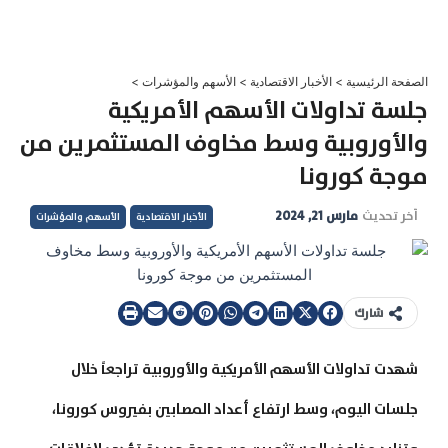
خطي
لى
لمحتوى
الصفحة الرئيسية
>
الأخبار الاقتصادية
>
الأسهم والمؤشرات
>
جلسة تداولات الأسهم الأمريكية
والأوروبية وسط مخاوف المستثمرين من
موجة كورونا
آخر تحديث
مارس 21, 2024
الأخبار الاقتصادية
الأسهم والمؤشرات
شارك
شهدت تداولات الأسهم الأمريكية والأوروبية تراجعاً خلال
جلسات اليوم، وسط ارتفاع أعداد المصابين بفيروس كورونا،