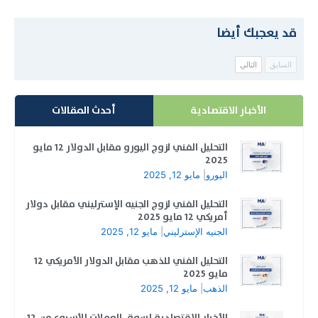
قد يعجبك أيضا
السابق
التالي
الأخبار الاقتصادية
أحدث المقالات
التحليل الفني لزوج اليورو مقابل الدولار 12 مايو
2025
اليورو
|
مايو 12, 2025
التحليل الفني لزوج الجنيه الإسترليني مقابل دولار
أمريكي 12 مايو 2025
الجنيه الإسترليني
|
مايو 12, 2025
التحليل الفني للذهب مقابل الدولار الأمريكي 12
مايو 2025
الذهب
|
مايو 12, 2025
الأخبار الاقتصادية لسوق العملات للأسبوع من 12