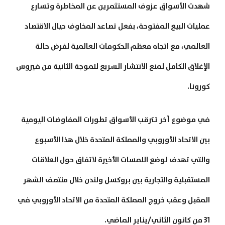
شهدت الأسواق عزوف المستثمرين عن المخاطرة وتسارع
عمليات البيع المفتوحة، بفعل تصاعد المخاوف حيال الاقتصاد
العالمي، مع اتجاه معظم الحكومات العالمية لفرض حالة
الإغلاق الكامل لمنع الانتشار السريع للموجة الثانية من فيروس
كورونا.
في موضوع آخر تترقب الأسواق تطورات المفاوضات اليومية
بين الاتحاد الأوروبي والمملكة المتحدة خلال هذا الأسبوع
والتي تهدف لوضع اللمسات الأخيرة لاتفاق حول العلاقات
المستقبلية والتجارية بين بروكسل ولندن خلال منتصف الشهر
المقبل وعقب خروج المملكة المتحدة من الاتحاد الأوروبي في
31 من كانون الثاني/يناير الماضي.