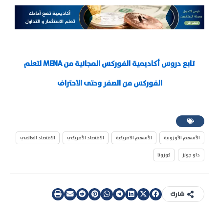
تابع دروس أكاديمية الفوركس المجانية من MENA لتعلم
الفوركس من الصفر وحتى الاحتراف
الأسهم الأوروبية
الأسهم الامريكية
الاقتصاد الأمريكي
الاقتصاد العالمي
داو جونز
كورونا
شارك