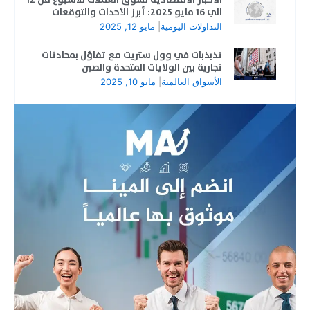
الي 16 مايو 2025: أبرز الأحداث والتوقعات
التداولات اليومية
|
مايو 12, 2025
تذبذبات في وول ستريت مع تفاؤل بمحادثات
تجارية بين الولايات المتحدة والصين
الأسواق العالمية
|
مايو 10, 2025