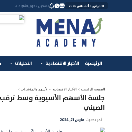
خطي
تسجيل دخول
اشتراكات
الخميس, 6 أغسطس 2026
لى
لمحتوى
الرئيسية
الأخبار الاقتصادية
التحليلات
م
الصفحة الرئيسية
>
الأخبار الاقتصادية
>
الأسهم والمؤشرات
>
جلسة الأسهم الآسيوية وسط ترقب اج
الصيني
آخر تحديث
مارس 21, 2024