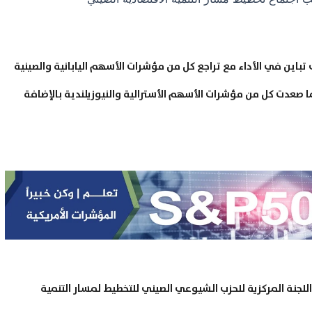
تباين في الأداء مع تراجع كل من مؤشرات الأسهم اليابانية والصينية
 صعدت كل من مؤشرات الأسهم الأسترالية والنيوزيلندية بالإضافة
للجنة المركزية للحزب الشيوعي الصيني للتخطيط لمسار التنمية