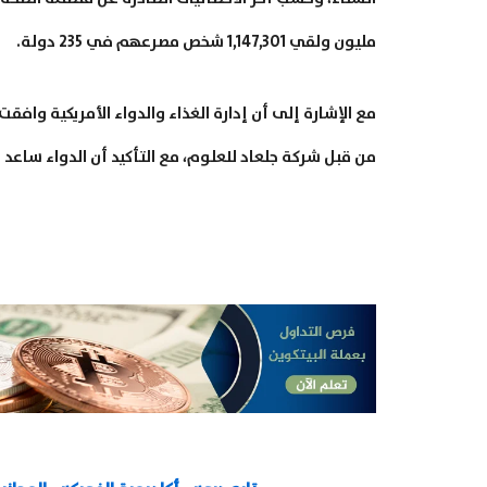
مليون ولقي 1,147,301 شخص مصرعهم في 235 دولة.
مع الإشارة إلى أن إدارة الغذاء والدواء الأمريكية وا
من قبل شركة جلعاد للعلوم، مع التأكيد أن الدواء ساع