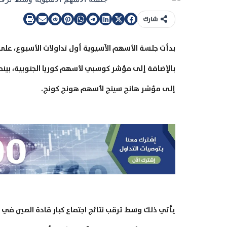
شارك
بدأت جلسة الأسهم الآسيوية أول تداولات الأسبوع، على 
بالإضافة إلى مؤشر كوسبي لأسهم كوريا الجنوبية، بينما
إلى مؤشر هانج سينج لأسهم هونج كونج.
يأتي ذلك وسط ترقب نتائج اجتماع كبار قادة الصين في ا