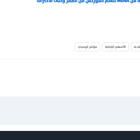
ى الاحتراف
ندية
الأسهم اليابانية
مؤشر كوسبي