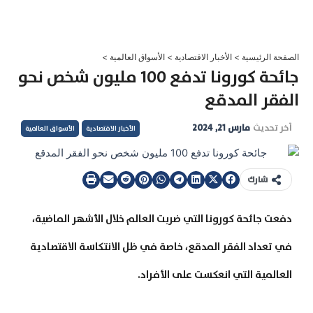
خطي
لى
لمحتوى
الصفحة الرئيسية
>
الأخبار الاقتصادية
>
الأسواق العالمية
>
جائحة كورونا تدفع 100 مليون شخص نحو
الفقر المدقع
آخر تحديث
مارس 21, 2024
الأخبار الاقتصادية
الأسواق العالمية
شارك
دفعت جائحة كورونا التي ضربت العالم خلال الأشهر الماضية،
في تعداد الفقر المدقع، خاصة في ظل الانتكاسة الاقتصادية
العالمية التي انعكست على الأفراد.