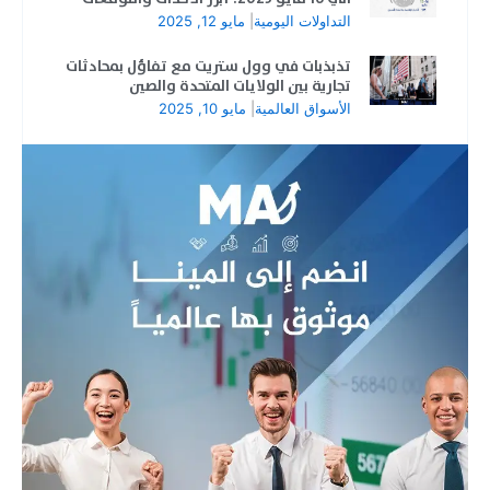
التداولات اليومية
|
مايو 12, 2025
تذبذبات في وول ستريت مع تفاؤل بمحادثات
تجارية بين الولايات المتحدة والصين
الأسواق العالمية
|
مايو 10, 2025