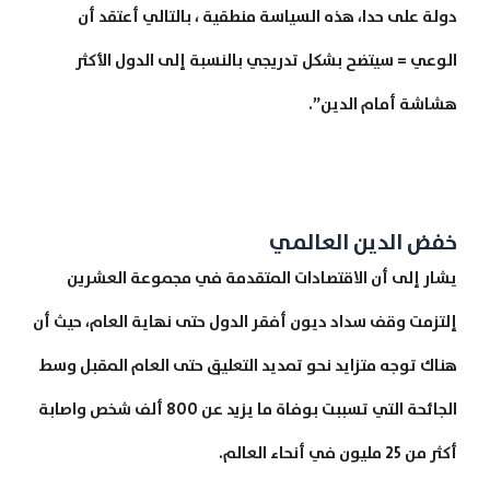
دولة على حدا، هذه السياسة منطقية ، بالتالي أعتقد أن
الوعي = سيتضح بشكل تدريجي بالنسبة إلى الدول الأكثر
هشاشة أمام الدين”.
خفض الدين العالمي
يشار إلى أن الاقتصادات المتقدمة في مجموعة العشرين
إلتزمت وقف سداد ديون أفقر الدول حتى نهاية العام، حيث أن
هناك توجه متزايد نحو تمديد التعليق حتى العام المقبل وسط
الجائحة التي تسببت بوفاة ما يزيد عن 800 ألف شخص واصابة
أكثر من 25 مليون في أنحاء العالم.