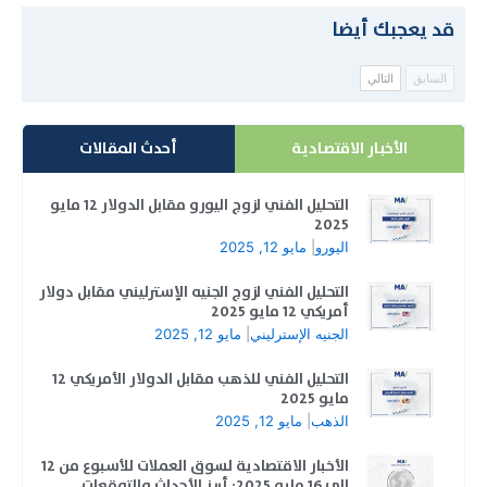
قد يعجبك أيضا
السابق
التالي
الأخبار الاقتصادية
أحدث المقالات
التحليل الفني لزوج اليورو مقابل الدولار 12 مايو
2025
اليورو
|
مايو 12, 2025
التحليل الفني لزوج الجنيه الإسترليني مقابل دولار
أمريكي 12 مايو 2025
الجنيه الإسترليني
|
مايو 12, 2025
التحليل الفني للذهب مقابل الدولار الأمريكي 12
مايو 2025
الذهب
|
مايو 12, 2025
الأخبار الاقتصادية لسوق العملات للأسبوع من 12
الي 16 مايو 2025: أبرز الأحداث والتوقعات