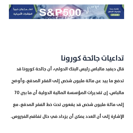
تداعيات جائحة كورونا
قال ديفيد مالباس رئيس البنك الدولي، أن جائحة كورونا قد
تدفع ما ييد عن مائة مليون شخص إلى الفقر المدقع، وأوضح
مالباس، إن تقديرات المؤسسة المالية الدولية أن ما بين 70
إلى مائة مليون شخص قد يقعون تحت خط الفقر المدقع، مع
الإشارة إلى أن العدد يمكن أن يزداد في حال تفاقم الفيروس.