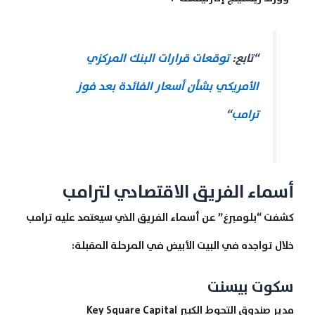
“تابع:
توقعات قرارات البنك المركزي
الأمريكي بشأن أسعار الفائدة بعد فوز
ترامب
“
أسماء الفريق الاقتصادي لترامب
كشفت “بلومبرغ” عن أسماء الفريق الذي سيعتمد عليه ترامب
خلال تواجده في البيت الأبيض في المرحلة المقبلة:
سكوت بيسنت
مدير صندوق التحوط الكبير Key Square Capital