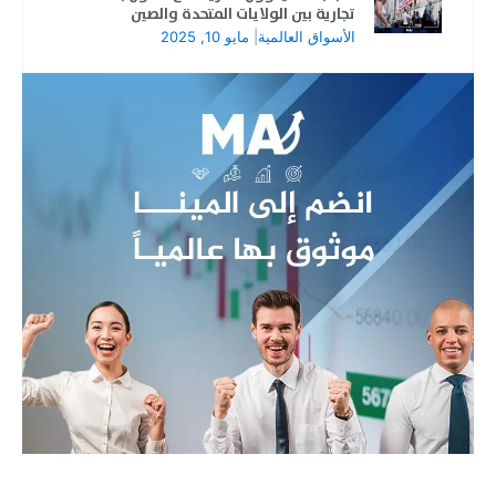
تجارية بين الولايات المتحدة والصين
الأسواق العالمية
|
مايو 10, 2025