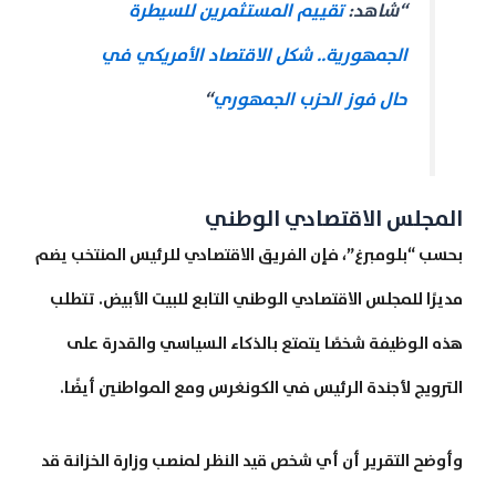
“شاهد:
تقييم المستثمرين للسيطرة
الجمهورية.. شكل الاقتصاد الأمريكي في
حال فوز الحزب الجمهوري
“
المجلس الاقتصادي الوطني
بحسب “بلومبرغ”، فإن الفريق الاقتصادي للرئيس المنتخب يضم
مديرًا للمجلس الاقتصادي الوطني التابع للبيت الأبيض. تتطلب
هذه الوظيفة شخصًا يتمتع بالذكاء السياسي والقدرة على
الترويج لأجندة الرئيس في الكونغرس ومع المواطنين أيضًا.
وأوضح التقرير أن أي شخص قيد النظر لمنصب وزارة الخزانة قد