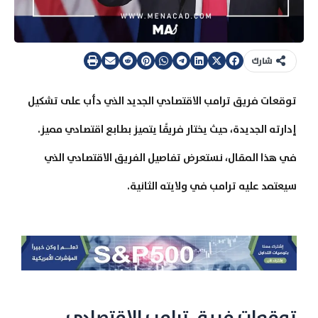
شارك
توقعات فريق ترامب الاقتصادي الجديد الذي دأب على تشكيل
إدارته الجديدة، حيث يختار فريقًا يتميز بطابع اقتصادي مميز.
في هذا المقال، نستعرض تفاصيل الفريق الاقتصادي الذي
سيعتمد عليه ترامب في ولايته الثانية.
توقعات فريق ترامب الاقتصادي