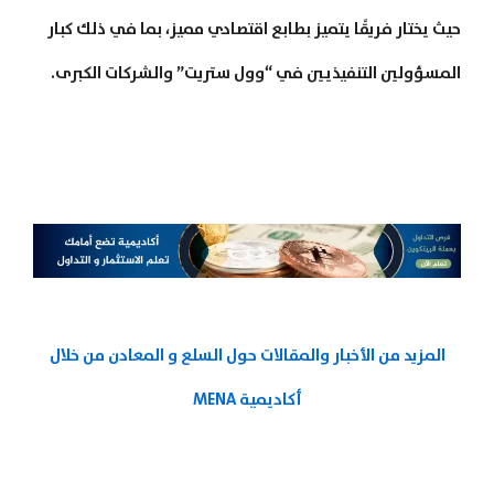
حيث يختار فريقًا يتميز بطابع اقتصادي مميز، بما في ذلك كبار
المسؤولين التنفيذيين في “وول ستريت” والشركات الكبرى.
المزيد من الأخبار والمقالات حول السلع و المعادن من خلال
أكاديمية MENA