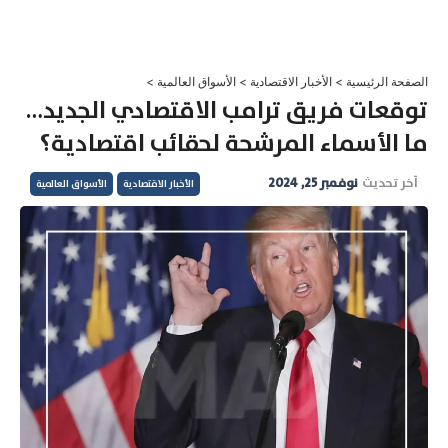
خطي
لى
لمحتوى
الصفحة الرئيسية
>
الأخبار الاقتصادية
>
الأسواق العالمية
>
توقعات فريق ترامب الاقتصادي الجديد…
ما الأسماء المرشحة لحقائب اقتصادية؟
آخر تحديث
نوفمبر 25, 2024
الأخبار الاقتصادية
الأسواق العالمية