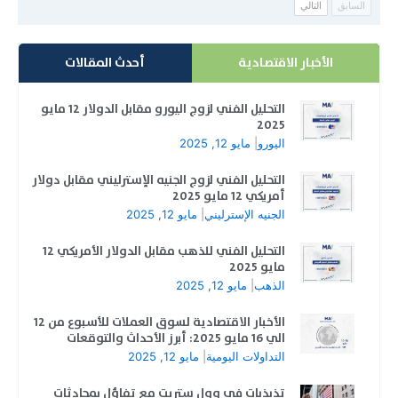
السابق
التالي
الأخبار الاقتصادية
أحدث المقالات
التحليل الفني لزوج اليورو مقابل الدولار 12 مايو
2025
اليورو
|
مايو 12, 2025
التحليل الفني لزوج الجنيه الإسترليني مقابل دولار
أمريكي 12 مايو 2025
الجنيه الإسترليني
|
مايو 12, 2025
التحليل الفني للذهب مقابل الدولار الأمريكي 12
مايو 2025
الذهب
|
مايو 12, 2025
الأخبار الاقتصادية لسوق العملات للأسبوع من 12
الي 16 مايو 2025: أبرز الأحداث والتوقعات
التداولات اليومية
|
مايو 12, 2025
تذبذبات في وول ستريت مع تفاؤل بمحادثات